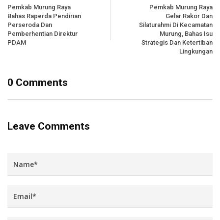
Pemkab Murung Raya
Pemkab Murung Raya
Bahas Raperda Pendirian
Gelar Rakor Dan
Perseroda Dan
Silaturahmi Di Kecamatan
Pemberhentian Direktur
Murung, Bahas Isu
PDAM
Strategis Dan Ketertiban
Lingkungan
0 Comments
Leave Comments