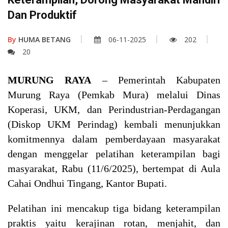
Dan Produktif
By
HUMA BETANG
06-11-2025
202
20
MURUNG RAYA
– Pemerintah Kabupaten
Murung Raya (Pemkab Mura) melalui Dinas
Koperasi, UKM, dan Perindustrian-Perdagangan
(Diskop UKM Perindag) kembali menunjukkan
komitmennya dalam pemberdayaan masyarakat
dengan menggelar pelatihan keterampilan bagi
masyarakat, Rabu (11/6/2025), bertempat di Aula
Cahai Ondhui Tingang, Kantor Bupati.
Pelatihan ini mencakup tiga bidang keterampilan
praktis yaitu kerajinan rotan, menjahit, dan