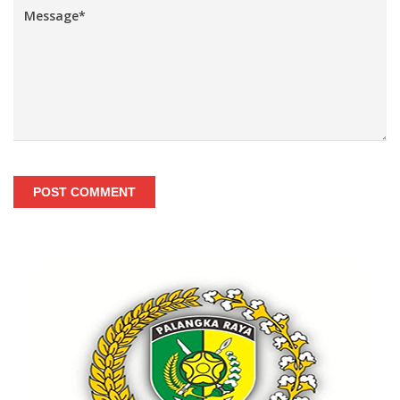
POST COMMENT