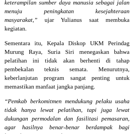
keterampilan sumber daya manusia sebagai jalan
menuju peningkatan kesejahteraan
masyarakat,”
ujar Yulianus saat membuka
kegiatan.
Sementara itu, Kepala Diskop UKM Perindag
Murung Raya, Suria Siri menegaskan bahwa
pelatihan ini tidak akan berhenti di tahap
pembekalan teknis semata. Menurutnya,
keberlanjutan program sangat penting untuk
memastikan manfaat jangka panjang.
“Pemkab berkomitmen mendukung pelaku usaha
tidak hanya lewat pelatihan, tapi juga lewat
dukungan permodalan dan fasilitasi pemasaran,
agar hasilnya benar-benar berdampak bagi