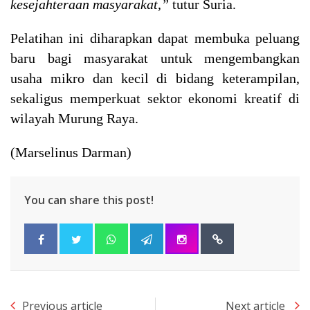
kesejahteraan masyarakat,”
tutur Suria.
Pelatihan ini diharapkan dapat membuka peluang
baru bagi masyarakat untuk mengembangkan
usaha mikro dan kecil di bidang keterampilan,
sekaligus memperkuat sektor ekonomi kreatif di
wilayah Murung Raya.
(Marselinus Darman)
You can share this post!
Previous article
Next article