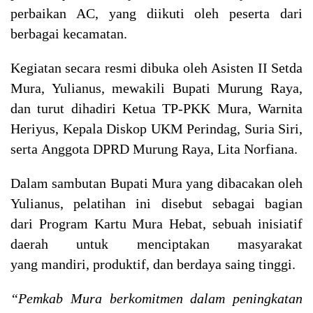
perbaikan AC, yang diikuti oleh peserta dari
berbagai kecamatan.
Kegiatan secara resmi dibuka oleh Asisten II Setda
Mura, Yulianus, mewakili Bupati Murung Raya,
dan turut dihadiri Ketua TP-PKK Mura, Warnita
Heriyus, Kepala Diskop UKM Perindag, Suria Siri,
serta Anggota DPRD Murung Raya, Lita Norfiana.
Dalam sambutan Bupati Mura yang dibacakan oleh
Yulianus, pelatihan ini disebut sebagai bagian
dari Program Kartu Mura Hebat, sebuah inisiatif
daerah untuk menciptakan masyarakat
yang mandiri, produktif, dan berdaya saing tinggi.
“Pemkab Mura berkomitmen dalam peningkatan