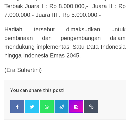
Terbaik Juara I : Rp 8.000.000,- Juara II : Rp
7.000.000,- Juara III : Rp 5.000.000,-
Hadiah tersebut dimaksudkan untuk
pembinaan dan pengembangan dalam
mendukung implementasi Satu Data Indonesia
hingga Indonesia Emas 2045.
(Era Suhertini)
You can share this post!