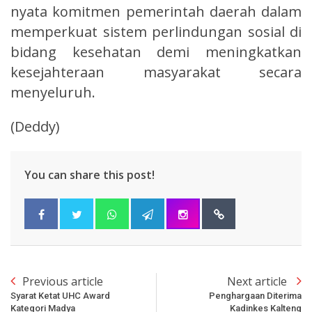
nyata komitmen pemerintah daerah dalam
memperkuat sistem perlindungan sosial di
bidang kesehatan demi meningkatkan
kesejahteraan masyarakat secara
menyeluruh.
(Deddy)
You can share this post!
Previous article
Next article
Syarat Ketat UHC Award
Penghargaan Diterima
Kategori Madya
Kadinkes Kalteng