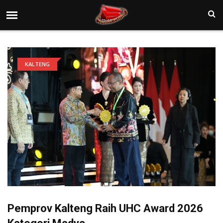
KALTENG
Pemprov Kalteng Raih UHC Award 2026