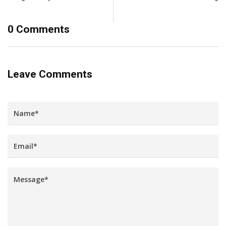
0 Comments
Leave Comments