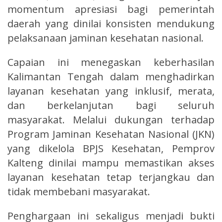
momentum apresiasi bagi pemerintah
daerah yang dinilai konsisten mendukung
pelaksanaan jaminan kesehatan nasional.
Capaian ini menegaskan keberhasilan
Kalimantan Tengah dalam menghadirkan
layanan kesehatan yang inklusif, merata,
dan berkelanjutan bagi seluruh
masyarakat. Melalui dukungan terhadap
Program Jaminan Kesehatan Nasional (JKN)
yang dikelola BPJS Kesehatan, Pemprov
Kalteng dinilai mampu memastikan akses
layanan kesehatan tetap terjangkau dan
tidak membebani masyarakat.
Penghargaan ini sekaligus menjadi bukti