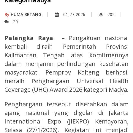
Kategori Madya
By
HUMA BETANG
01-27-2026
202
20
Palangka Raya
– Pengakuan nasional
kembali diraih Pemerintah Provinsi
Kalimantan Tengah atas komitmennya
dalam menjamin perlindungan kesehatan
masyarakat. Pemprov Kalteng berhasil
meraih Penghargaan Universal Health
Coverage (UHC) Award 2026 kategori Madya.
Penghargaan tersebut diserahkan dalam
ajang nasional yang digelar di Jakarta
International Expo (JIEXPO) Kemayoran,
Selasa (27/1/2026). Kegiatan ini menjadi