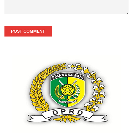
POST COMMENT