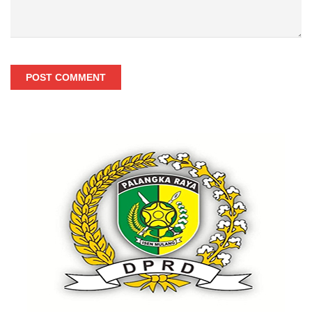
POST COMMENT