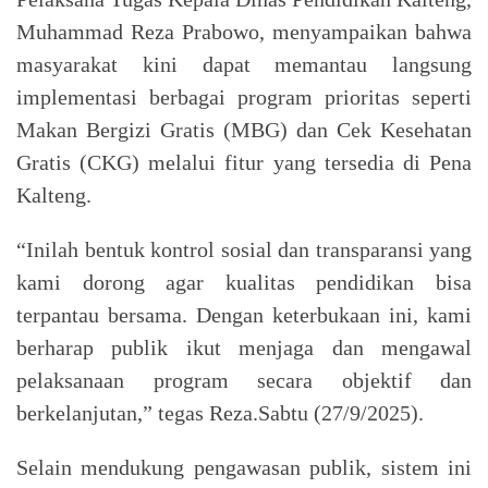
Muhammad Reza Prabowo, menyampaikan bahwa
masyarakat kini dapat memantau langsung
implementasi berbagai program prioritas seperti
Makan Bergizi Gratis (MBG) dan Cek Kesehatan
Gratis (CKG) melalui fitur yang tersedia di Pena
Kalteng.
“Inilah bentuk kontrol sosial dan transparansi yang
kami dorong agar kualitas pendidikan bisa
terpantau bersama. Dengan keterbukaan ini, kami
berharap publik ikut menjaga dan mengawal
pelaksanaan program secara objektif dan
berkelanjutan,” tegas Reza.Sabtu (27/9/2025).
Selain mendukung pengawasan publik, sistem ini