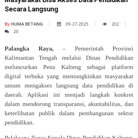
Secara Langsung
By
HUMA BETANG
09-27-2025
202
20
Palangka Raya,
– Pemerintah Provinsi
Kalimantan Tengah melalui Dinas Pendidikan
meluncurkan Pena Kalteng sebagai platform
digital terbuka yang memungkinkan masyarakat
umum mengakses langsung data pendidikan di
daerah. Aplikasi ini menjadi langkah konkret
dalam mendorong transparansi, akuntabilitas, dan
keterlibatan publik dalam pembangunan sektor
pendidikan.
Pelaksana Tugas Kepala Dinas Pendidikan Kalteng,