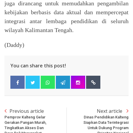
juga dirancang untuk memudahkan pengambilan
kebijakan berbasis data aktual dan mempercepat
integrasi antar lembaga pendidikan di seluruh
wilayah Kalimantan Tengah.
(Daddy)
You can share this post!
Previous article
Next article
Pemprov Kalteng Gelar
Dinas Pendidikan Kalteng
Gerakan Pangan Murah,
Siapkan Data Terintegrasi
Tingkatkan Akses Dan
Untuk Dukung Program