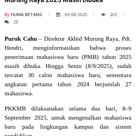
By
HUMA BETANG
09-08-2025
202
20
Puruk Cahu
– Direktur Akbid Murung Raya, Pdt.
Hendri, menginformasikan bahwa proses
penerimaan mahasiswa baru (PMB) tahun 2025
masih dibuka. Hingga Senin (8/9/2025), sudah
tercatat 30 calon mahasiswa baru, sementara
angkatan pertama tahun 2024 berjumlah 27
mahasiswa.
PKKMB dilaksanakan selama dua hari, 8–9
September 2025, untuk mengenalkan mahasiswa
baru pada lingkungan kampus dan sistem
pendidikan.