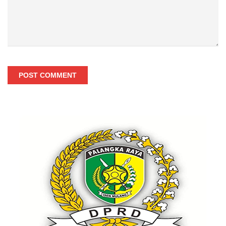
POST COMMENT