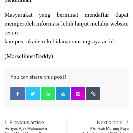
Masyarakat yang berminat mendaftar dapat
memperoleh informasi lebih lanjut melalui website
resmi
kampus: akademikebidananmurungraya.ac.id.
(Marselinus/Deddy)
You can share this post!
Previous article
Next article
Heriyus Ajak Mahasiswa
Pemkab Murung Raya