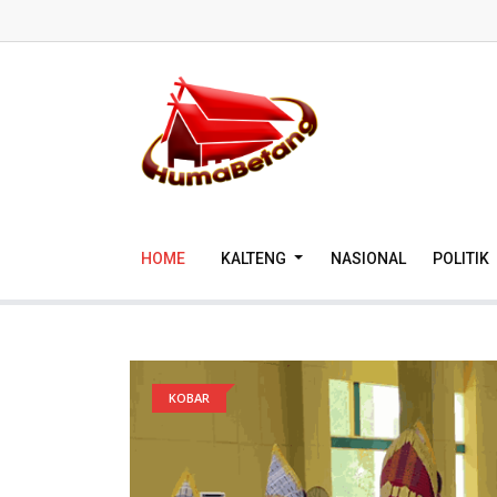
HOME
KALTENG
NASIONAL
POLITIK
KOBAR