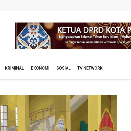
KRIMINAL
EKONOMI
SOSIAL
TV NETWORK