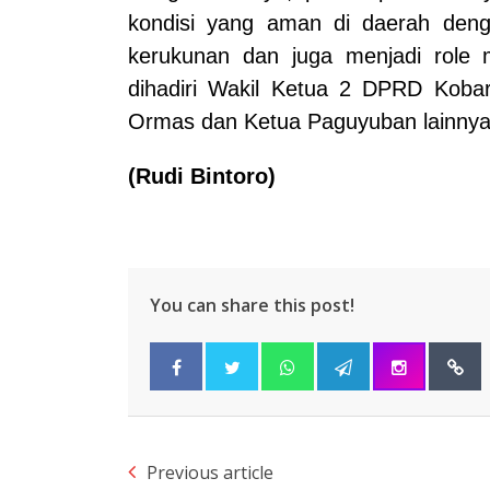
kondisi yang aman di daerah den
kerukunan dan juga menjadi role mo
dihadiri Wakil Ketua 2 DPRD Kob
Ormas dan Ketua Paguyuban lainnya 
(Rudi Bintoro)
You can share this post!
Previous article