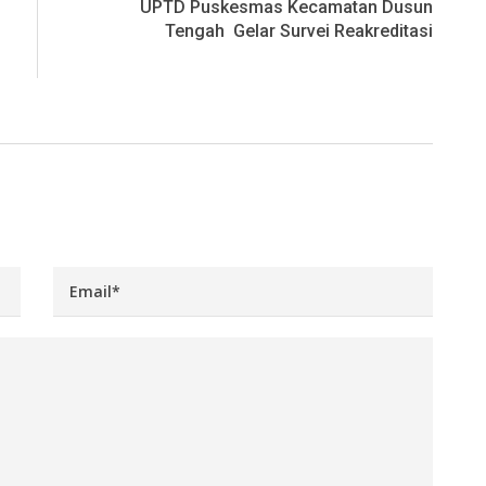
UPTD Puskesmas Kecamatan Dusun
Tengah Gelar Survei Reakreditasi