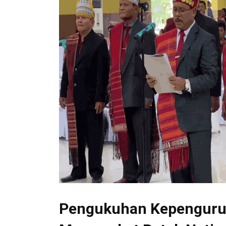
Pengukuhan Kepenguru