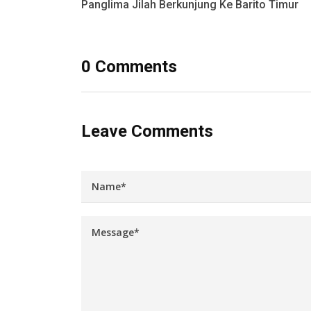
Panglima Jilah Berkunjung Ke Barito Timur
0 Comments
Leave Comments