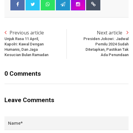
Previous article
Next article
Unjuk Rasa 11 April,
Presiden Jokowi : Jadwal
Kapolri: Kawal Dengan
Pemilu 2024 Sudah
Humanis, Dan Jaga
Ditetapkan, Pastikan Tak
Kesucian Bulan Ramadan
Ada Penundaan
0 Comments
Leave Comments