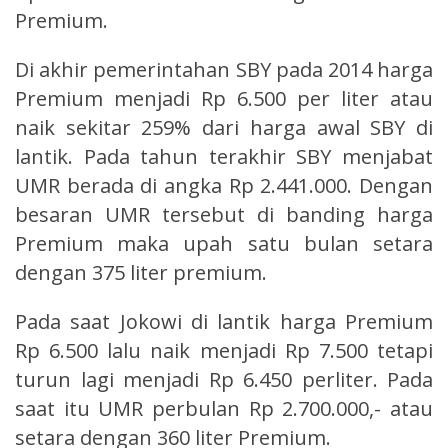
Premium.
Di akhir pemerintahan SBY pada 2014 harga
Premium menjadi Rp 6.500 per liter atau
naik sekitar 259% dari harga awal SBY di
lantik. Pada tahun terakhir SBY menjabat
UMR berada di angka Rp 2.441.000. Dengan
besaran UMR tersebut di banding harga
Premium maka upah satu bulan setara
dengan 375 liter premium.
Pada saat Jokowi di lantik harga Premium
Rp 6.500 lalu naik menjadi Rp 7.500 tetapi
turun lagi menjadi Rp 6.450 perliter. Pada
saat itu UMR perbulan Rp 2.700.000,- atau
setara dengan 360 liter Premium.