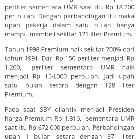
perliter sementara UMR saat itu Rp 18.200
per bulan. Dengan perbandingan itu maka
upah pekerja dalam satu bulan hanya
mampu membeli sekitar 121 liter Premium.
Tahun 1998 Premium naik sekitar 700% dari
tahun 1991. Dari Rp 150 perliter menjadi Rp
1.200,- perliter sementara UMR naik
menjadi Rp 154.000 perbulan. Jadi upah
satu bulan setara dengan 128 liter
Premium.
Pada saat SBY dilantik menjadi Presiden
harga Premium Rp 1.810,- sementara UMR
saat itu Rp 672.000 perbulan. Perbandingan
upah 1 bulan setara dengan 371 liter