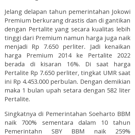
Jelang delapan tahun pemerintahan Jokowi
Premium berkurang drastis dan di gantikan
dengan Pertalite yang secara kualitas lebih
tinggi dari Premium namun harga juga naik
menjadi Rp 7.650 perliter. Jadi kenaikan
harga Premium 2014 ke Pertalite 2022
berada di kisaran 16%. Di saat harga
Pertalite Rp 7.650 perliter, tingkat UMR saat
ini Rp 4.453.000 perbulan. Dengan demikian
maka 1 bulan upah setara dengan 582 liter
Pertalite.
Singkatnya di Pemerintahan Soeharto BBM
naik 700% sementara dalam 10 tahun
Pemerintahn SBY BBM naik 259%