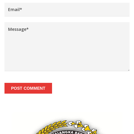
POST COMMENT