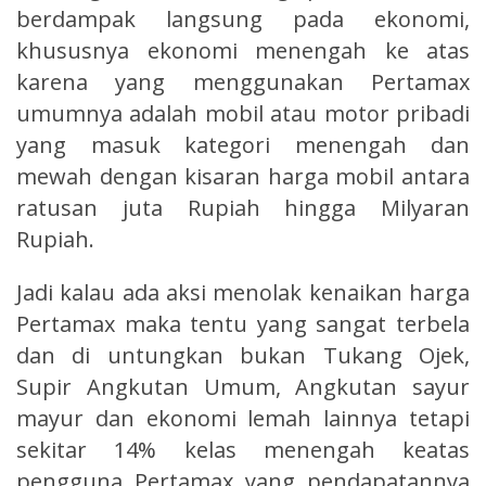
berdampak langsung pada ekonomi,
khususnya ekonomi menengah ke atas
karena yang menggunakan Pertamax
umumnya adalah mobil atau motor pribadi
yang masuk kategori menengah dan
mewah dengan kisaran harga mobil antara
ratusan juta Rupiah hingga Milyaran
Rupiah.
Jadi kalau ada aksi menolak kenaikan harga
Pertamax maka tentu yang sangat terbela
dan di untungkan bukan Tukang Ojek,
Supir Angkutan Umum, Angkutan sayur
mayur dan ekonomi lemah lainnya tetapi
sekitar 14% kelas menengah keatas
pengguna Pertamax yang pendapatannya