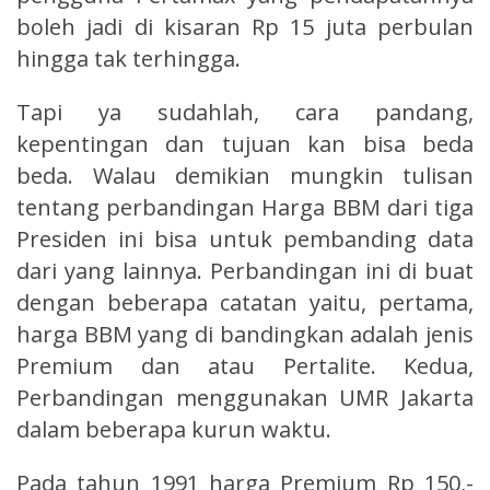
boleh jadi di kisaran Rp 15 juta perbulan
hingga tak terhingga.
Tapi ya sudahlah, cara pandang,
kepentingan dan tujuan kan bisa beda
beda. Walau demikian mungkin tulisan
tentang perbandingan Harga BBM dari tiga
Presiden ini bisa untuk pembanding data
dari yang lainnya. Perbandingan ini di buat
dengan beberapa catatan yaitu, pertama,
harga BBM yang di bandingkan adalah jenis
Premium dan atau Pertalite. Kedua,
Perbandingan menggunakan UMR Jakarta
dalam beberapa kurun waktu.
Pada tahun 1991 harga Premium Rp 150,-