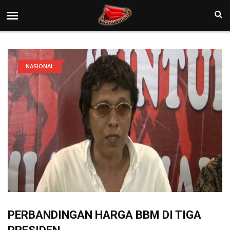
NASIONAL
PERBANDINGAN HARGA BBM DI TIGA