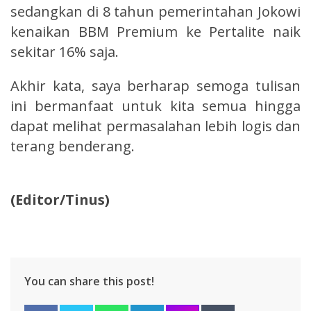
sedangkan di 8 tahun pemerintahan Jokowi
kenaikan BBM Premium ke Pertalite naik
sekitar 16% saja.
Akhir kata, saya berharap semoga tulisan
ini bermanfaat untuk kita semua hingga
dapat melihat permasalahan lebih logis dan
terang benderang.
(Editor/Tinus)
You can share this post!