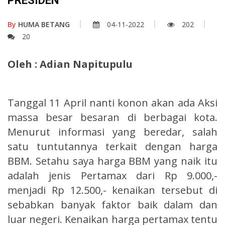
PRESIDEN
By
HUMA BETANG
04-11-2022
202
20
Oleh : Adian Napitupulu
Tanggal 11 April nanti konon akan ada Aksi
massa besar besaran di berbagai kota.
Menurut informasi yang beredar, salah
satu tuntutannya terkait dengan harga
BBM. Setahu saya harga BBM yang naik itu
adalah jenis Pertamax dari Rp 9.000,-
menjadi Rp 12.500,- kenaikan tersebut di
sebabkan banyak faktor baik dalam dan
luar negeri. Kenaikan harga pertamax tentu