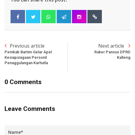
Previous article
Next article
Pemkab Bartim Gelar Apel
Raker Pansus DPRD
Kesiapsiagaan Personil
Kalteng
Penaggulangan Karhutla
0 Comments
Leave Comments