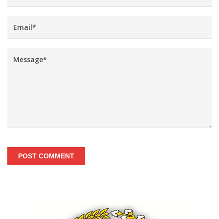
POST COMMENT