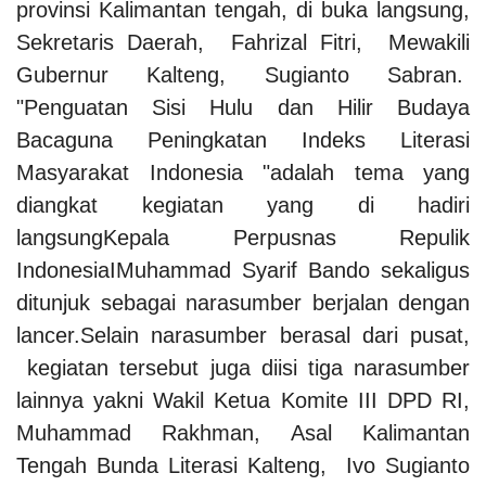
provinsi Kalimantan tengah, di buka langsung,
Sekretaris Daerah, Fahrizal Fitri, Mewakili
Gubernur Kalteng, Sugianto Sabran.
"Penguatan Sisi Hulu dan Hilir Budaya
Bacaguna Peningkatan Indeks Literasi
Masyarakat Indonesia "adalah tema yang
diangkat kegiatan yang di hadiri
langsungKepala Perpusnas Repulik
IndonesiaIMuhammad Syarif Bando sekaligus
ditunjuk sebagai narasumber berjalan dengan
lancer.Selain narasumber berasal dari pusat,
kegiatan tersebut juga diisi tiga narasumber
lainnya yakni Wakil Ketua Komite III DPD RI,
Muhammad Rakhman, Asal Kalimantan
Tengah Bunda Literasi Kalteng, Ivo Sugianto