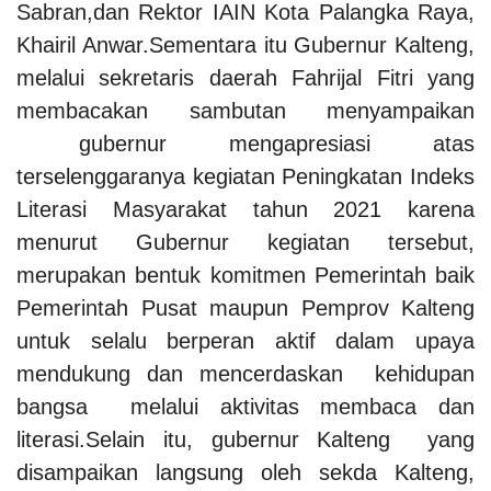
Sabran,dan Rektor IAIN Kota Palangka Raya,
Khairil Anwar.Sementara itu Gubernur Kalteng,
melalui sekretaris daerah Fahrijal Fitri yang
membacakan sambutan menyampaikan
gubernur mengapresiasi atas
terselenggaranya kegiatan Peningkatan Indeks
Literasi Masyarakat tahun 2021 karena
menurut Gubernur kegiatan tersebut,
merupakan bentuk komitmen Pemerintah baik
Pemerintah Pusat maupun Pemprov Kalteng
untuk selalu berperan aktif dalam upaya
mendukung dan mencerdaskan kehidupan
bangsa melalui aktivitas membaca dan
literasi.Selain itu, gubernur Kalteng yang
disampaikan langsung oleh sekda Kalteng,