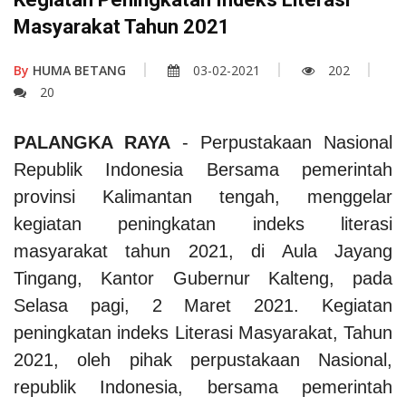
Masyarakat Tahun 2021
By
HUMA BETANG
03-02-2021
202
20
PALANGKA RAYA
- Perpustakaan Nasional
Republik Indonesia Bersama pemerintah
provinsi Kalimantan tengah, menggelar
kegiatan peningkatan indeks literasi
masyarakat tahun 2021, di Aula Jayang
Tingang, Kantor Gubernur Kalteng, pada
Selasa pagi, 2 Maret 2021. Kegiatan
peningkatan indeks Literasi Masyarakat, Tahun
2021, oleh pihak perpustakaan Nasional,
republik Indonesia, bersama pemerintah