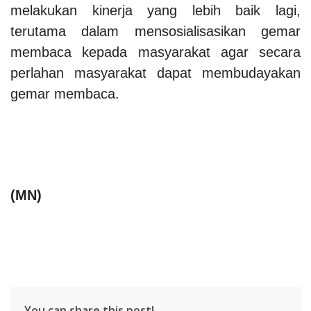
melakukan kinerja yang lebih baik lagi,
terutama dalam mensosialisasikan gemar
membaca kepada masyarakat agar secara
perlahan masyarakat dapat membudayakan
gemar membaca.
(MN)
You can share this post!