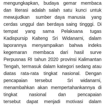
mengungkapkan, budaya gemar membaca
dan literasi adalah salah satu kunci untuk
mewujudkan sumber daya manusia yang
cerdas unggul dan berdaya saing tingggi. Di
tempat yang sama Pelaksana tugas
Kadispursip Kalteng Sri Widanarni, dalam
laporannya menyampaikan bahwa indeks
kegemaran membaca dari hasil surve
Perpusnas RI tahun 2020 provinsi Kalimantan
Tengah, termasuk dalam kategori sedang atau
diatas rata-rata tingkat nasional. Dengan
pencapaian tersebut Sri widanarni,
menambahkan akan mempertahankannya di
tingkat nasional dan pencapaian
tersebut dapat menjadi motivasi dalam