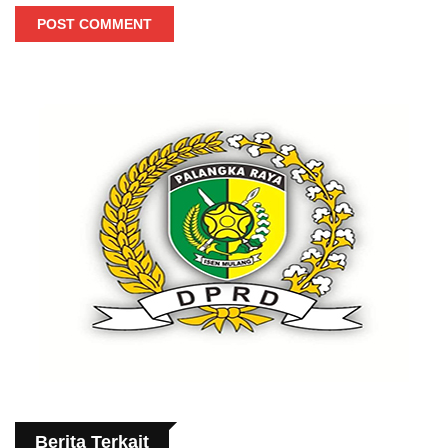
POST COMMENT
Berita Terkait