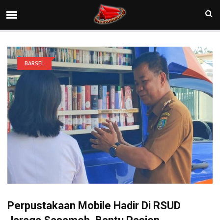
BARSEL
Perpustakaan Mobile Hadir Di RSUD