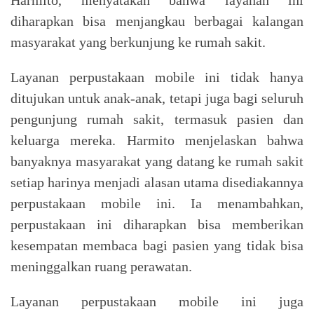
diharapkan bisa menjangkau berbagai kalangan
masyarakat yang berkunjung ke rumah sakit.
Layanan perpustakaan mobile ini tidak hanya
ditujukan untuk anak-anak, tetapi juga bagi seluruh
pengunjung rumah sakit, termasuk pasien dan
keluarga mereka. Harmito menjelaskan bahwa
banyaknya masyarakat yang datang ke rumah sakit
setiap harinya menjadi alasan utama disediakannya
perpustakaan mobile ini. Ia menambahkan,
perpustakaan ini diharapkan bisa memberikan
kesempatan membaca bagi pasien yang tidak bisa
meninggalkan ruang perawatan.
Layanan perpustakaan mobile ini juga