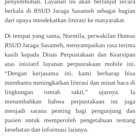
penyembuhan. Layanan ini akan berlanjut secara
berkala di RSUD Jaraga Sasameh sebagai bagian
dari upaya mendekatkan literasi ke masyarakat.
Di tempat yang sama, Nurmila, perwakilan Humas
RSUD Jaraga Sasameh, menyampaikan rasa terima
kasih kepada Dinas Perpustakaan dan Kearsipan
atas inisiatif layanan perpustakaan mobile ini.
“Dengan kerjasama ini, kami berharap bisa
membantu meningkatkan literasi dan minat baca di
lingkungan rumah sakit,” ujarnya. Ia
menambahkan bahwa perpustakaan ini juga
menjadi sarana penting bagi pengunjung dan
pasien untuk memperoleh pengetahuan tentang
kesehatan dan informasi lainnya.