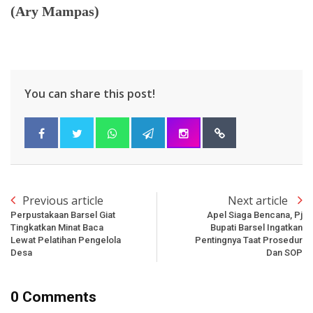
(Ary Mampas)
You can share this post!
Previous article
Next article
Perpustakaan Barsel Giat
Apel Siaga Bencana, Pj
Tingkatkan Minat Baca
Bupati Barsel Ingatkan
Lewat Pelatihan Pengelola
Pentingnya Taat Prosedur
Desa
Dan SOP
0 Comments