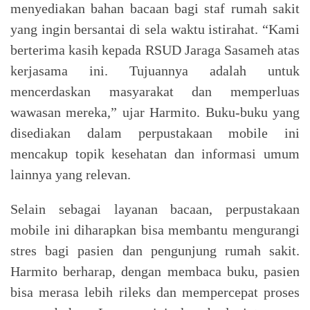
menyediakan bahan bacaan bagi staf rumah sakit
yang ingin bersantai di sela waktu istirahat. “Kami
berterima kasih kepada RSUD Jaraga Sasameh atas
kerjasama ini. Tujuannya adalah untuk
mencerdaskan masyarakat dan memperluas
wawasan mereka,” ujar Harmito. Buku-buku yang
disediakan dalam perpustakaan mobile ini
mencakup topik kesehatan dan informasi umum
lainnya yang relevan.
Selain sebagai layanan bacaan, perpustakaan
mobile ini diharapkan bisa membantu mengurangi
stres bagi pasien dan pengunjung rumah sakit.
Harmito berharap, dengan membaca buku, pasien
bisa merasa lebih rileks dan mempercepat proses