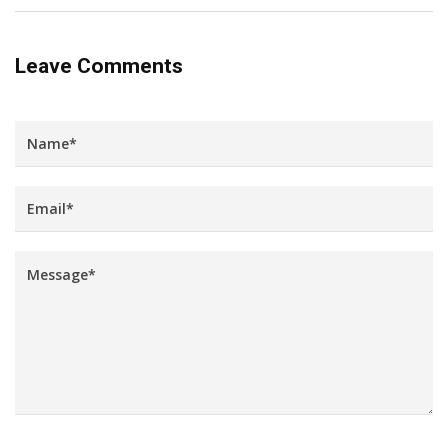
Leave Comments