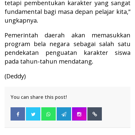
tetapi pembentukan karakter yang sangat
fundamental bagi masa depan pelajar kita,”
ungkapnya.
Pemerintah daerah akan memasukkan
program bela negara sebagai salah satu
pendekatan penguatan karakter siswa
pada tahun-tahun mendatang.
(Deddy)
You can share this post!