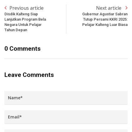
Previous article
Next article
Disdik Kalteng Siap
Gubernur Agustiar Sabran
Lanjutkan Program Bela
Tutup Persami KKRI 2025:
Negara Untuk Pelajar
Pelajar Kalteng Luar Biasa
Tahun Depan
0 Comments
Leave Comments