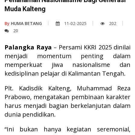
Muda Kalteng
By
HUMA BETANG
11-02-2025
202
20
Palangka Raya
– Persami KKRI 2025 dinilai
menjadi momentum penting dalam
memperkuat jiwa nasionalisme dan
kedisiplinan pelajar di Kalimantan Tengah.
Plt. Kadisdik Kalteng, Muhammad Reza
Prabowo, mengatakan pembinaan karakter
harus menjadi bagian berkelanjutan dalam
dunia pendidikan.
“Ini bukan hanya kegiatan seremonial,