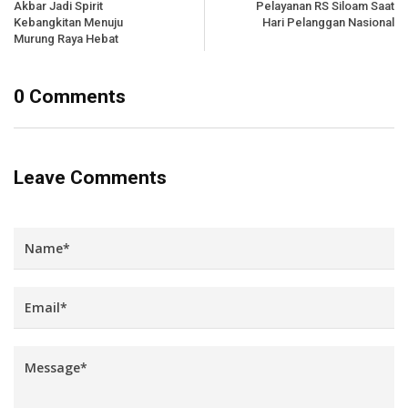
Akbar Jadi Spirit
Pelayanan RS Siloam Saat
Kebangkitan Menuju
Hari Pelanggan Nasional
Murung Raya Hebat
0 Comments
Leave Comments