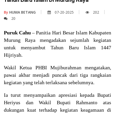
By
HUMA BETANG
07-20-2025
202
20
Puruk Cahu
– Panitia Hari Besar Islam Kabupaten
Murung Raya mengadakan sejumlah kegiatan
untuk menyambut Tahun Baru Islam 1447
Hijriyah.
Wakil Ketua PHBI Mujiburahman mengatakan,
pawai akbar menjadi puncak dari tiga rangkaian
kegiatan yang telah terlaksana sebelumnya.
Ia turut menyampaikan apresiasi kepada Bupati
Heriyus dan Wakil Bupati Rahmanto atas
dukungan kuat terhadap kegiatan keagamaan di