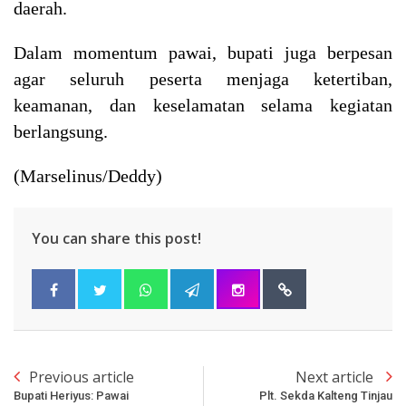
daerah.
Dalam momentum pawai, bupati juga berpesan
agar seluruh peserta menjaga ketertiban,
keamanan, dan keselamatan selama kegiatan
berlangsung.
(Marselinus/Deddy)
You can share this post!
Previous article
Next article
Bupati Heriyus: Pawai
Plt. Sekda Kalteng Tinjau