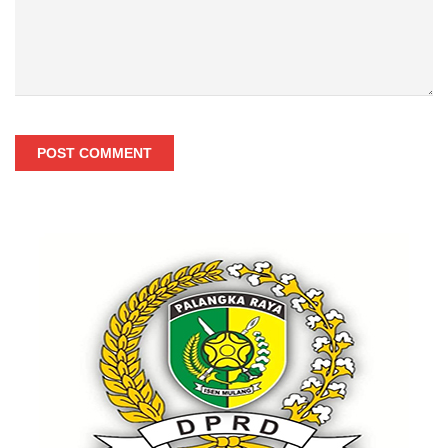
POST COMMENT