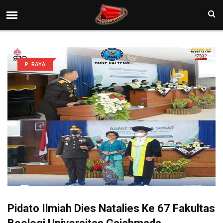
P. RAYA
Pidato Ilmiah Dies Natalies Ke 67 Fakultas