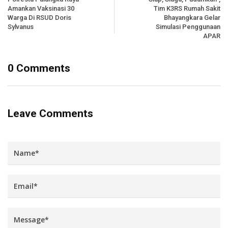
Amankan Vaksinasi 30
Tim K3RS Rumah Sakit
Warga Di RSUD Doris
Bhayangkara Gelar
Sylvanus
Simulasi Penggunaan
APAR
0 Comments
Leave Comments