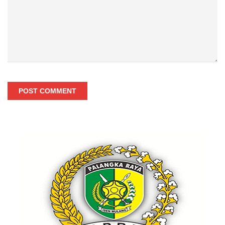
POST COMMENT