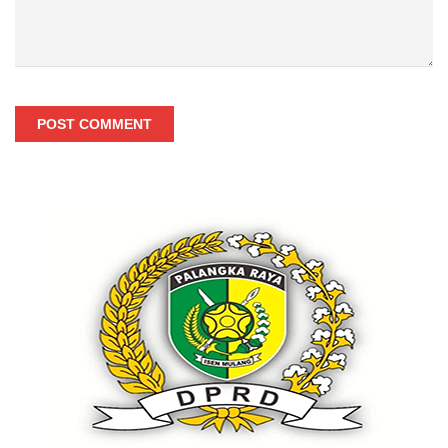
POST COMMENT