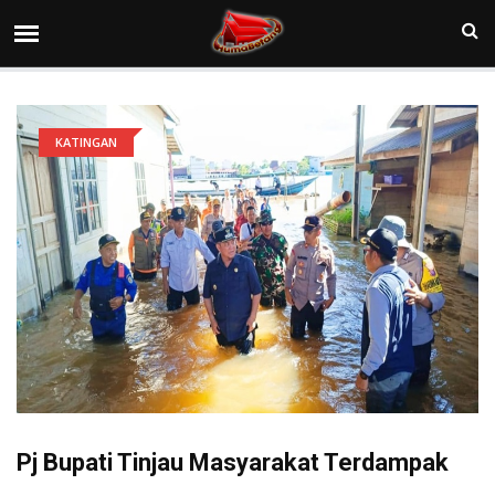
KATINGAN
Pj Bupati Tinjau Masyarakat Terdampak