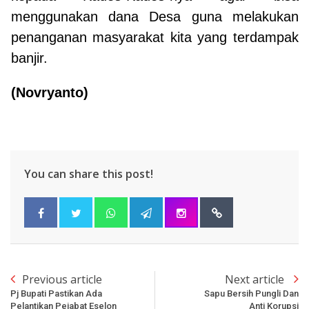
menggunakan dana Desa guna melakukan
penanganan masyarakat kita yang terdampak
banjir.
(Novryanto)
You can share this post!
Previous article
Next article
Pj Bupati Pastikan Ada
Sapu Bersih Pungli Dan
Pelantikan Pejabat Eselon
Anti Korupsi