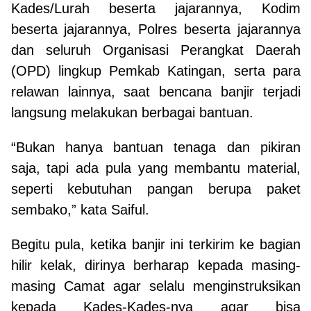
Kades/Lurah beserta jajarannya, Kodim
beserta jajarannya, Polres beserta jajarannya
dan seluruh Organisasi Perangkat Daerah
(OPD) lingkup Pemkab Katingan, serta para
relawan lainnya, saat bencana banjir terjadi
langsung melakukan berbagai bantuan.
“Bukan hanya bantuan tenaga dan pikiran
saja, tapi ada pula yang membantu material,
seperti kebutuhan pangan berupa paket
sembako,” kata Saiful.
Begitu pula, ketika banjir ini terkirim ke bagian
hilir kelak, dirinya berharap kepada masing-
masing Camat agar selalu menginstruksikan
kepada Kades-Kades-nya agar bisa