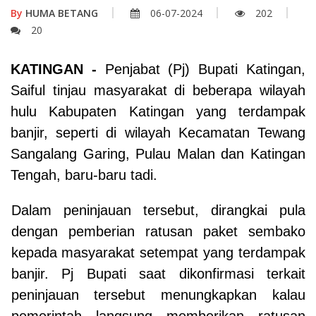
By
HUMA BETANG
06-07-2024
202
20
KATINGAN -
Penjabat (Pj) Bupati Katingan,
Saiful tinjau masyarakat di beberapa wilayah
hulu Kabupaten Katingan yang terdampak
banjir, seperti di wilayah Kecamatan Tewang
Sangalang Garing, Pulau Malan dan Katingan
Tengah, baru-baru tadi.
Dalam peninjauan tersebut, dirangkai pula
dengan pemberian ratusan paket sembako
kepada masyarakat setempat yang terdampak
banjir. Pj Bupati saat dikonfirmasi terkait
peninjauan tersebut menungkapkan kalau
pemerintah langsung memberikan ratusan