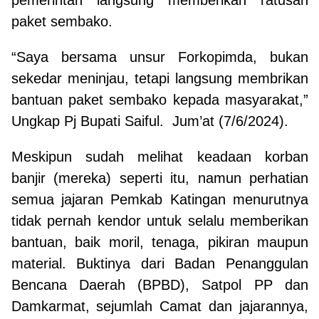
paket sembako.
“Saya bersama unsur Forkopimda, bukan
sekedar meninjau, tetapi langsung membrikan
bantuan paket sembako kepada masyarakat,”
Ungkap Pj Bupati Saiful. Jum’at (7/6/2024).
Meskipun sudah melihat keadaan korban
banjir (mereka) seperti itu, namun perhatian
semua jajaran Pemkab Katingan menurutnya
tidak pernah kendor untuk selalu memberikan
bantuan, baik moril, tenaga, pikiran maupun
material. Buktinya dari Badan Penanggulan
Bencana Daerah (BPBD), Satpol PP dan
Damkarmat, sejumlah Camat dan jajarannya,