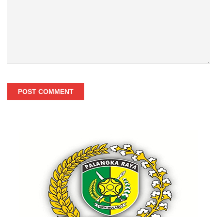
POST COMMENT