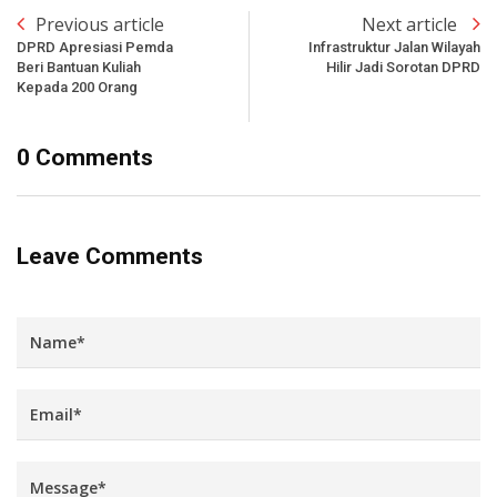
Previous article
Next article
DPRD Apresiasi Pemda
Infrastruktur Jalan Wilayah
Beri Bantuan Kuliah
Hilir Jadi Sorotan DPRD
Kepada 200 Orang
0 Comments
Leave Comments