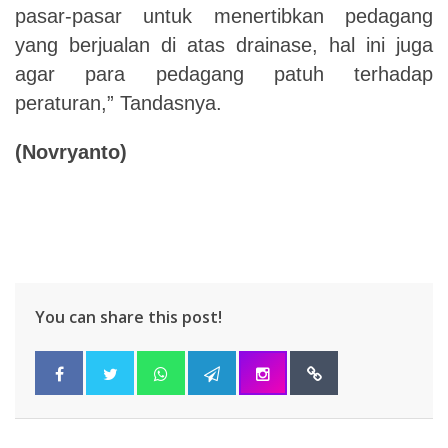
pasar-pasar untuk menertibkan pedagang
yang berjualan di atas drainase, hal ini juga
agar para pedagang patuh terhadap
peraturan,” Tandasnya.
(Novryanto)
You can share this post!