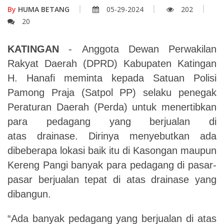
By
HUMA BETANG
05-29-2024
202
20
KATINGAN
- Anggota Dewan Perwakilan
Rakyat Daerah (DPRD) Kabupaten Katingan
H. Hanafi meminta kepada Satuan Polisi
Pamong Praja (Satpol PP) selaku penegak
Peraturan Daerah (Perda) untuk menertibkan
para pedagang yang berjualan di
atas
drainase.
Dirinya menyebutkan ada
dibeberapa lokasi baik itu di Kasongan maupun
Kereng Pangi banyak para pedagang di pasar-
pasar berjualan tepat di atas drainase yang
dibangun.
“Ada banyak pedagang yang berjualan di atas