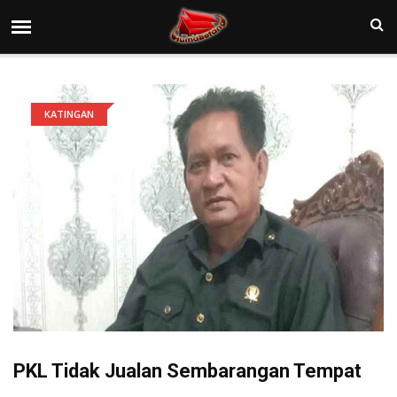
KATINGAN
PKL Tidak Jualan Sembarangan Tempat