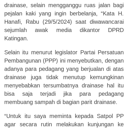
drainase, selain mengganggu ruas jalan bagi
pejalan kaki yang ingin berbelanja, “Kata H.
Hanafi, Rabu (29/5/2024) saat
diwawancarai
sejumlah awak media dikantor DPRD
Katingan.
Selain itu menurut legislator Partai Persatuan
Pembangunan (PPP) ini menyebutkan, dengan
adanya para pedagang yang berjualan di atas
drainase juga tidak menutup
kemungkinan
menyebabkan tersumbatnya drainase hal itu
bisa saja terjadi jika para pedagang
membuang sampah di bagian parit drainase.
“Untuk itu saya meminta kepada Satpol PP
agar secara rutin melakukan kunjungan ke