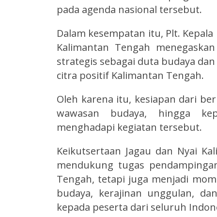
pada agenda nasional tersebut.
Dalam kesempatan itu, Plt. Kepala
Kalimantan Tengah menegaskan 
strategis sebagai duta budaya dan
citra positif Kalimantan Tengah.
Oleh karena itu, kesiapan dari ber
wawasan budaya, hingga kepr
menghadapi kegiatan tersebut.
Keikutsertaan Jagau dan Nyai Ka
mendukung tugas pendampingan 
Tengah, tetapi juga menjadi m
budaya, kerajinan unggulan, da
kepada peserta dari seluruh Indon