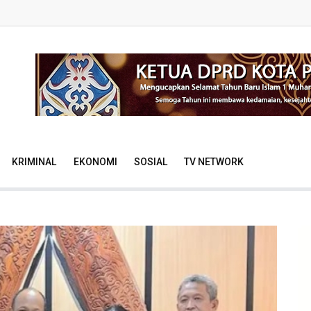
KRIMINAL
EKONOMI
SOSIAL
TV NETWORK