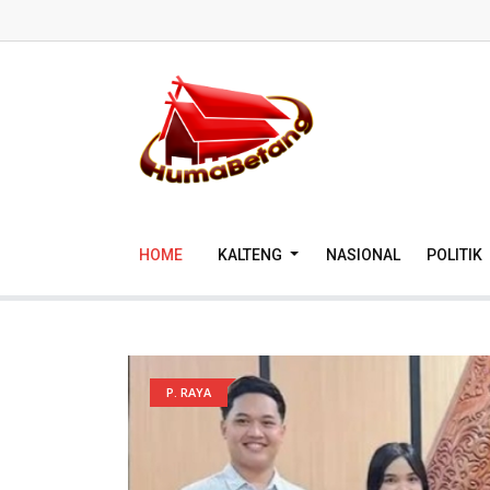
HOME
KALTENG
NASIONAL
POLITIK
P. RAYA