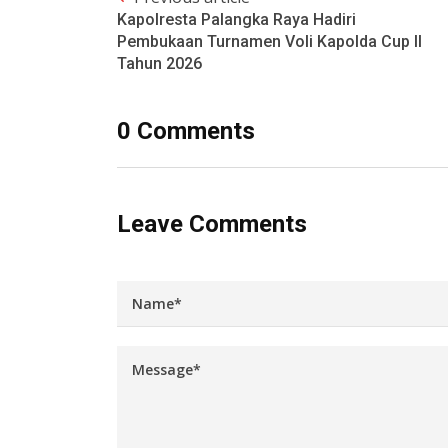
Kapolresta Palangka Raya Hadiri
Pembukaan Turnamen Voli Kapolda Cup II
Tahun 2026
0 Comments
Leave Comments