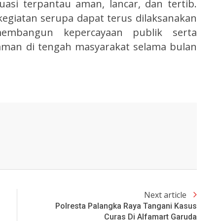
uasi terpantau aman, lancar, dan tertib.
kegiatan serupa dapat terus dilaksanakan
embangun kepercayaan publik serta
man di tengah masyarakat selama bulan
Next article
Polresta Palangka Raya Tangani Kasus
Curas Di Alfamart Garuda