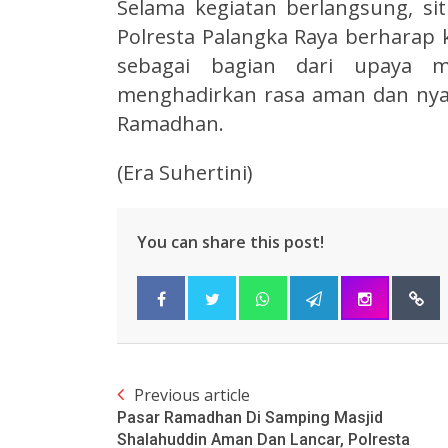
Selama kegiatan berlangsung, sit
Polresta Palangka Raya berharap 
sebagai bagian dari upaya m
menghadirkan rasa aman dan nya
Ramadhan.
(Era Suhertini)
You can share this post!
Previous article
Pasar Ramadhan Di Samping Masjid
Shalahuddin Aman Dan Lancar, Polresta