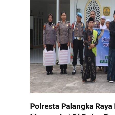
Polresta Palangka Raya 