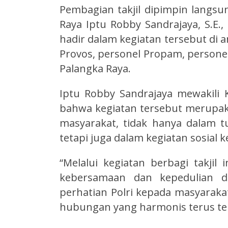
Pembagian takjil dipimpin langsu
Raya Iptu Robby Sandrajaya, S.E.
hadir dalam kegiatan tersebut di 
Provos, personel Propam, persone
Palangka Raya.
Iptu Robby Sandrajaya mewakili
bahwa kegiatan tersebut merupaka
masyarakat, tidak hanya dalam 
tetapi juga dalam kegiatan sosial 
“Melalui kegiatan berbagi takji
kebersamaan dan kepedulian d
perhatian Polri kepada masyaraka
hubungan yang harmonis terus terj