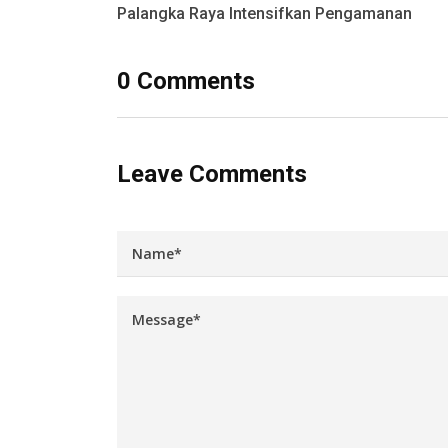
Palangka Raya Intensifkan Pengamanan
0 Comments
Leave Comments