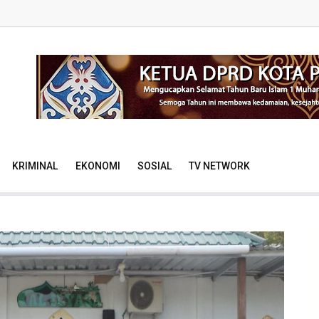
KRIMINAL
EKONOMI
SOSIAL
TV NETWORK