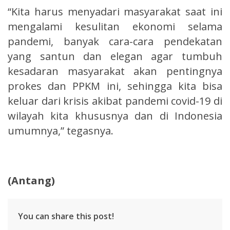
“Kita harus menyadari masyarakat saat ini
mengalami kesulitan ekonomi selama
pandemi, banyak cara-cara pendekatan
yang santun dan elegan agar tumbuh
kesadaran masyarakat akan pentingnya
prokes dan PPKM ini, sehingga kita bisa
keluar dari krisis akibat pandemi covid-19 di
wilayah kita khususnya dan di Indonesia
umumnya,” tegasnya.
(Antang)
You can share this post!