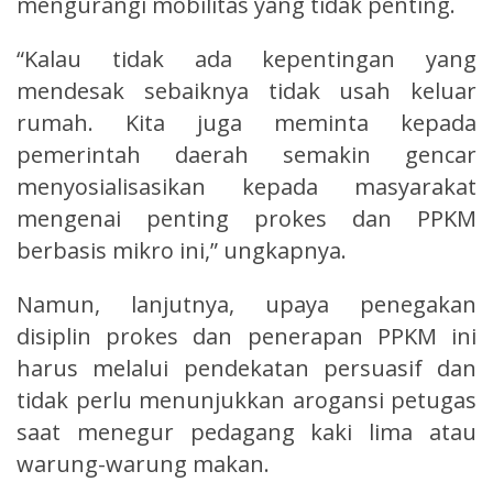
mengurangi mobilitas yang tidak penting.
“Kalau tidak ada kepentingan yang
mendesak sebaiknya tidak usah keluar
rumah. Kita juga meminta kepada
pemerintah daerah semakin gencar
menyosialisasikan kepada masyarakat
mengenai penting prokes dan PPKM
berbasis mikro ini,” ungkapnya.
Namun, lanjutnya, upaya penegakan
disiplin prokes dan penerapan PPKM ini
harus melalui pendekatan persuasif dan
tidak perlu menunjukkan arogansi petugas
saat menegur pedagang kaki lima atau
warung-warung makan.