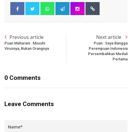
Previous article
Next article
Puan Maharani : Musuhi
Puan : Saya Bangga
Virusnya, Bukan Orangnya
Perempuan Indonesia
Persembahkan Medali
Pertama
0 Comments
Leave Comments