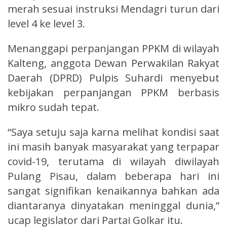
merah sesuai instruksi Mendagri turun dari
level 4 ke level 3.
Menanggapi perpanjangan PPKM di wilayah
Kalteng, anggota Dewan Perwakilan Rakyat
Daerah (DPRD) Pulpis Suhardi menyebut
kebijakan perpanjangan PPKM berbasis
mikro sudah tepat.
“Saya setuju saja karna melihat kondisi saat
ini masih banyak masyarakat yang terpapar
covid-19, terutama di wilayah diwilayah
Pulang Pisau, dalam beberapa hari ini
sangat signifikan kenaikannya bahkan ada
diantaranya dinyatakan meninggal dunia,”
ucap legislator dari Partai Golkar itu.