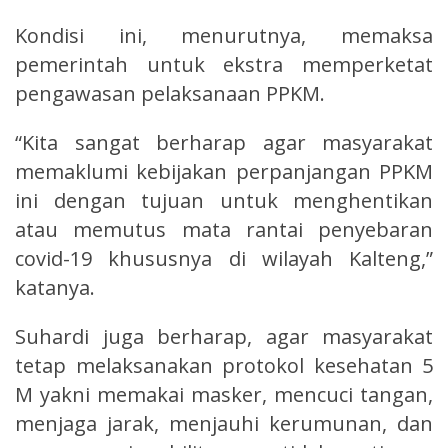
Kondisi ini, menurutnya, memaksa
pemerintah untuk ekstra memperketat
pengawasan pelaksanaan PPKM.
“Kita sangat berharap agar masyarakat
memaklumi kebijakan perpanjangan PPKM
ini dengan tujuan untuk menghentikan
atau memutus mata rantai penyebaran
covid-19 khususnya di wilayah Kalteng,”
katanya.
Suhardi juga berharap, agar masyarakat
tetap melaksanakan protokol kesehatan 5
M yakni memakai masker, mencuci tangan,
menjaga jarak, menjauhi kerumunan, dan