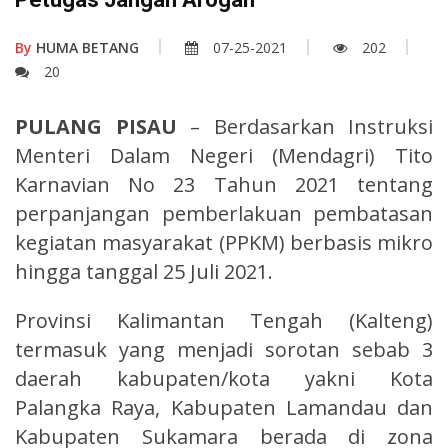
By
HUMA BETANG
07-25-2021
202
20
PULANG PISAU
– Berdasarkan Instruksi
Menteri Dalam Negeri (Mendagri) Tito
Karnavian No 23 Tahun 2021 tentang
perpanjangan pemberlakuan pembatasan
kegiatan masyarakat (PPKM) berbasis mikro
hingga tanggal 25 Juli 2021.
Provinsi Kalimantan Tengah (Kalteng)
termasuk yang menjadi sorotan sebab 3
daerah kabupaten/kota yakni Kota
Palangka Raya, Kabupaten Lamandau dan
Kabupaten Sukamara berada di zona