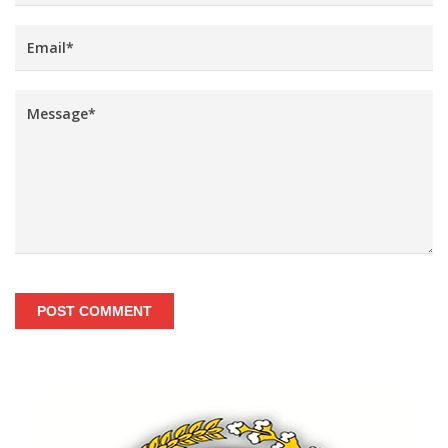
POST COMMENT