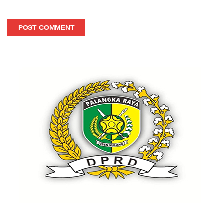
POST COMMENT