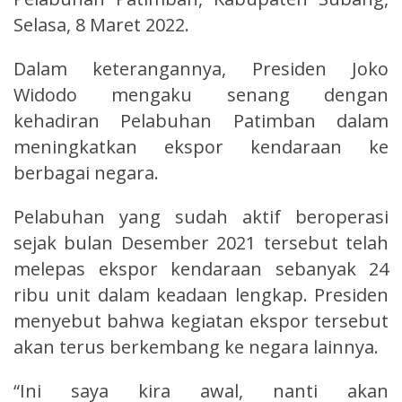
Selasa, 8 Maret 2022.
Dalam keterangannya, Presiden Joko
Widodo mengaku senang dengan
kehadiran Pelabuhan Patimban dalam
meningkatkan ekspor kendaraan ke
berbagai negara.
Pelabuhan yang sudah aktif beroperasi
sejak bulan Desember 2021 tersebut telah
melepas ekspor kendaraan sebanyak 24
ribu unit dalam keadaan lengkap. Presiden
menyebut bahwa kegiatan ekspor tersebut
akan terus berkembang ke negara lainnya.
“Ini saya kira awal, nanti akan