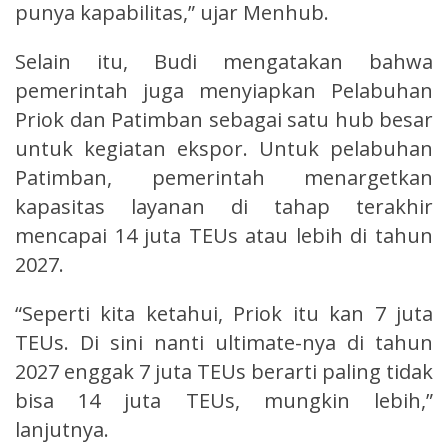
punya kapabilitas,” ujar Menhub.
Selain itu, Budi mengatakan bahwa
pemerintah juga menyiapkan Pelabuhan
Priok dan Patimban sebagai satu hub besar
untuk kegiatan ekspor. Untuk pelabuhan
Patimban, pemerintah menargetkan
kapasitas layanan di tahap terakhir
mencapai 14 juta TEUs atau lebih di tahun
2027.
“Seperti kita ketahui, Priok itu kan 7 juta
TEUs. Di sini nanti ultimate-nya di tahun
2027 enggak 7 juta TEUs berarti paling tidak
bisa 14 juta TEUs, mungkin lebih,”
lanjutnya.