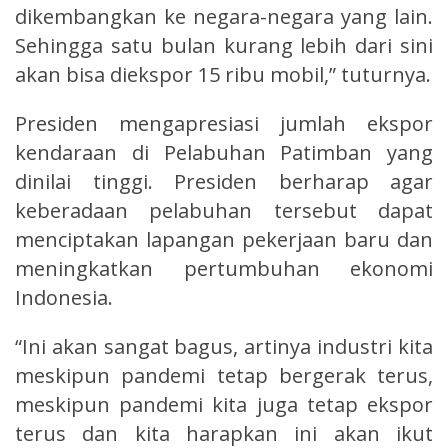
dikembangkan ke negara-negara yang lain.
Sehingga satu bulan kurang lebih dari sini
akan bisa diekspor 15 ribu mobil,” tuturnya.
Presiden mengapresiasi jumlah ekspor
kendaraan di Pelabuhan Patimban yang
dinilai tinggi. Presiden berharap agar
keberadaan pelabuhan tersebut dapat
menciptakan lapangan pekerjaan baru dan
meningkatkan pertumbuhan ekonomi
Indonesia.
“Ini akan sangat bagus, artinya industri kita
meskipun pandemi tetap bergerak terus,
meskipun pandemi kita juga tetap ekspor
terus dan kita harapkan ini akan ikut