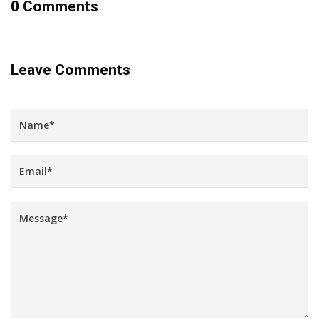
0 Comments
Leave Comments