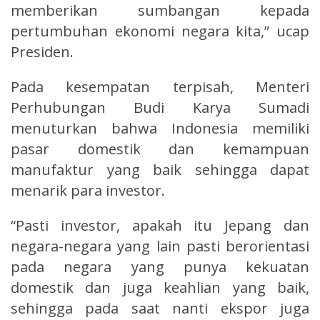
memberikan sumbangan kepada
pertumbuhan ekonomi negara kita,” ucap
Presiden.
Pada kesempatan terpisah, Menteri
Perhubungan Budi Karya Sumadi
menuturkan bahwa Indonesia memiliki
pasar domestik dan kemampuan
manufaktur yang baik sehingga dapat
menarik para investor.
“Pasti investor, apakah itu Jepang dan
negara-negara yang lain pasti berorientasi
pada negara yang punya kekuatan
domestik dan juga keahlian yang baik,
sehingga pada saat nanti ekspor juga