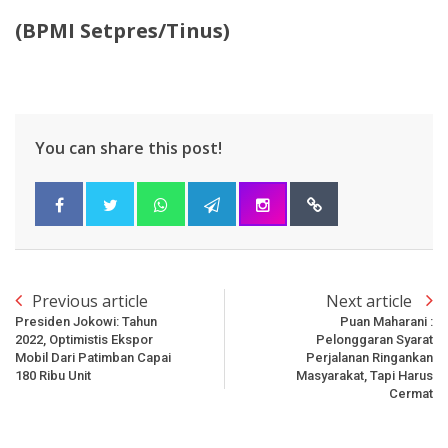
(BPMI Setpres/Tinus)
You can share this post!
Previous article
Next article
Presiden Jokowi: Tahun
Puan Maharani :
2022, Optimistis Ekspor
Pelonggaran Syarat
Mobil Dari Patimban Capai
Perjalanan Ringankan
180 Ribu Unit
Masyarakat, Tapi Harus
Cermat