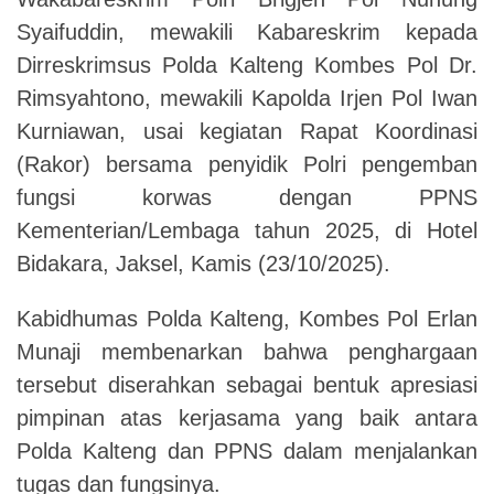
Syaifuddin, mewakili Kabareskrim kepada
Dirreskrimsus Polda Kalteng Kombes Pol Dr.
Rimsyahtono, mewakili Kapolda Irjen Pol Iwan
Kurniawan, usai kegiatan Rapat Koordinasi
(Rakor) bersama penyidik Polri pengemban
fungsi korwas dengan PPNS
Kementerian/Lembaga tahun 2025, di Hotel
Bidakara, Jaksel, Kamis (23/10/2025).
Kabidhumas Polda Kalteng, Kombes Pol Erlan
Munaji membenarkan bahwa penghargaan
tersebut diserahkan sebagai bentuk apresiasi
pimpinan atas kerjasama yang baik antara
Polda Kalteng dan PPNS dalam menjalankan
tugas dan fungsinya.