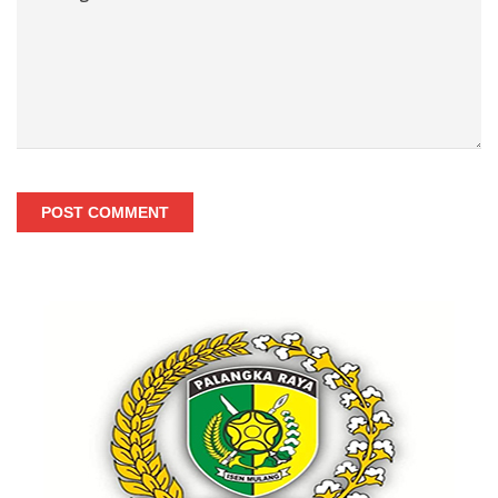
POST COMMENT