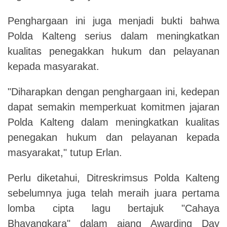
Penghargaan ini juga menjadi bukti bahwa
Polda Kalteng serius dalam meningkatkan
kualitas penegakkan hukum dan pelayanan
kepada masyarakat.
"Diharapkan dengan penghargaan ini, kedepan
dapat semakin memperkuat komitmen jajaran
Polda Kalteng dalam meningkatkan kualitas
penegakan hukum dan pelayanan kepada
masyarakat," tutup Erlan.
Perlu diketahui, Ditreskrimsus Polda Kalteng
sebelumnya juga telah meraih juara pertama
lomba cipta lagu bertajuk "Cahaya
Bhayangkara" dalam ajang Awarding Day