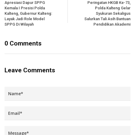
Apresiasi Dapur SPPG
Peringatan HKGB Ke-73,
Kemala I Presisi Polda
Polda Kalteng Gelar
Kalteng, Gubernur Kalteng:
Syukuran Sekaligus
Layak Jadi Role Model
Salurkan Tali Asih Bantuan
SPPG Di Wilayah
Pendidikan Akademi
0 Comments
Leave Comments