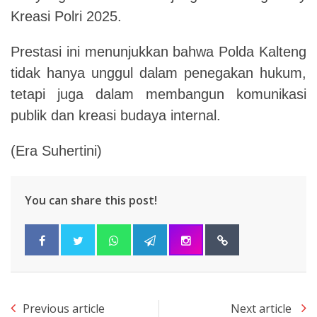
Kreasi Polri 2025.
Prestasi ini menunjukkan bahwa Polda Kalteng
tidak hanya unggul dalam penegakan hukum,
tetapi juga dalam membangun komunikasi
publik dan kreasi budaya internal.
(Era Suhertini)
You can share this post!
Previous article
Next article