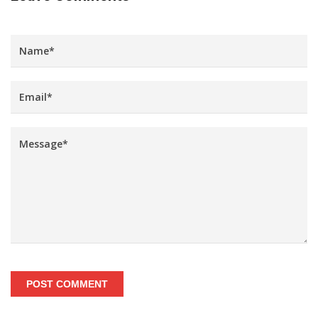
POST COMMENT