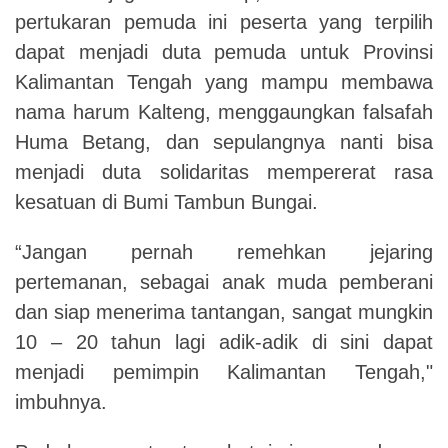
pertukaran pemuda ini peserta yang terpilih
dapat menjadi duta pemuda untuk Provinsi
Kalimantan Tengah yang mampu membawa
nama harum Kalteng, menggaungkan falsafah
Huma Betang, dan sepulangnya nanti bisa
menjadi duta solidaritas mempererat rasa
kesatuan di Bumi Tambun Bungai.
“Jangan pernah remehkan jejaring
pertemanan, sebagai anak muda pemberani
dan siap menerima tantangan, sangat mungkin
10 – 20 tahun lagi adik-adik di sini dapat
menjadi pemimpin Kalimantan Tengah,"
imbuhnya.