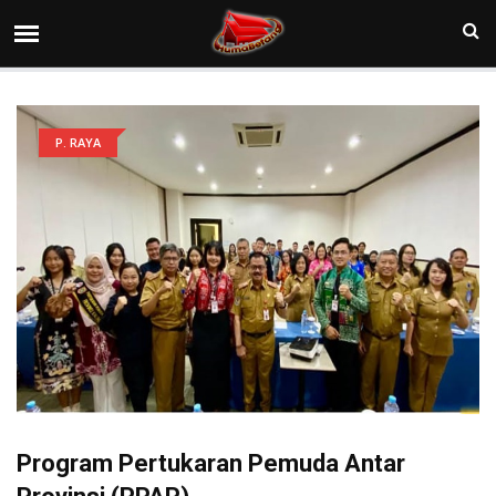
P. RAYA
Program Pertukaran Pemuda Antar