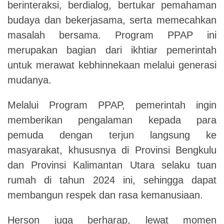
berinteraksi, berdialog, bertukar pemahaman
budaya dan bekerjasama, serta memecahkan
masalah bersama. Program PPAP ini
merupakan bagian dari ikhtiar pemerintah
untuk merawat kebhinnekaan melalui generasi
mudanya.
Melalui Program PPAP, pemerintah ingin
memberikan pengalaman kepada para
pemuda dengan terjun langsung ke
masyarakat, khususnya di Provinsi Bengkulu
dan Provinsi Kalimantan Utara selaku tuan
rumah di tahun 2024 ini, sehingga dapat
membangun respek dan rasa kemanusiaan.
Herson juga berharap, lewat momen