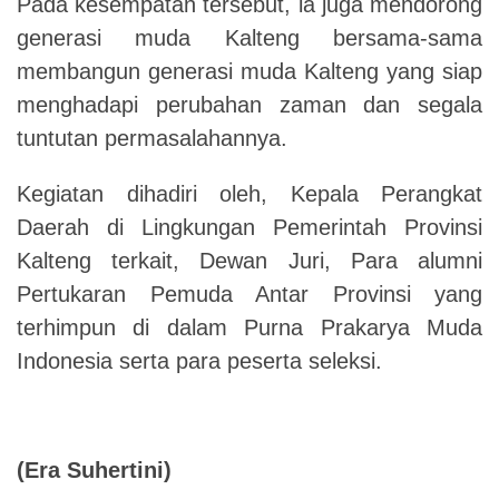
Pada kesempatan tersebut, ia juga mendorong
generasi muda Kalteng bersama-sama
membangun generasi muda Kalteng yang siap
menghadapi perubahan zaman dan segala
tuntutan permasalahannya.
Kegiatan dihadiri oleh, Kepala Perangkat
Daerah di Lingkungan Pemerintah Provinsi
Kalteng terkait, Dewan Juri, Para alumni
Pertukaran Pemuda Antar Provinsi yang
terhimpun di dalam Purna Prakarya Muda
Indonesia serta para peserta seleksi.
(Era Suhertini)