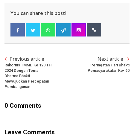
You can share this post!
Previous article
Next article
Rakornis TMMD Ke 120 TH
Peringatan Hari Bhakti
2024 Dengan Tema
Pemasyarakatan Ke- 60
Dharma Bhakti
Mewujudkan Percepatan
Pembangunan
0 Comments
Leave Comments