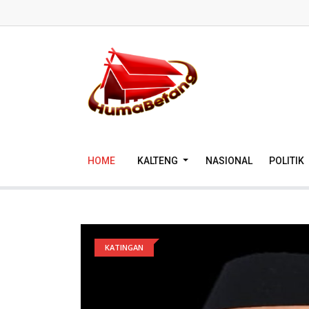
HOME
KALTENG
NASIONAL
POLITIK
KATINGAN