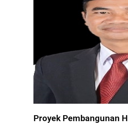
Proyek Pembangunan Ha