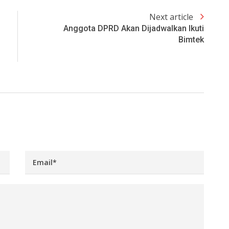
Next article
Anggota DPRD Akan Dijadwalkan Ikuti
Bimtek