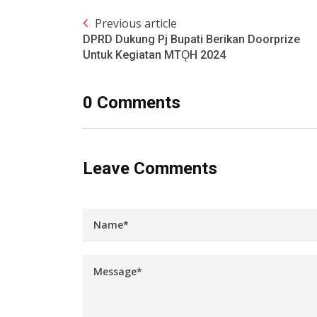
Previous article
DPRD Dukung Pj Bupati Berikan Doorprize
Untuk Kegiatan MTǪH 2024
0 Comments
Leave Comments