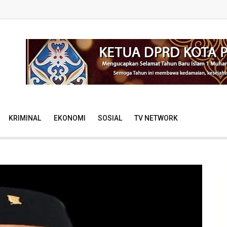
KRIMINAL
EKONOMI
SOSIAL
TV NETWORK