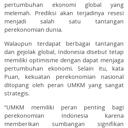
pertumbuhan ekonomi global yang
melemah. Prediksi akan terjadinya resesi
menjadi salah satu tantangan
perekonomian dunia.
Walaupun terdapat berbagai tantangan
dan gejolak global, Indonesia disebut tetap
memiliki optimisme dengan dapat menjaga
pertumbuhan ekonomi. Selain itu, kata
Puan, kekuatan perekonomian nasional
ditopang oleh peran UMKM yang sangat
strategis.
“UMKM memiliki peran penting bagi
perekonomian Indonesia karena
memberikan sumbangan signifikan