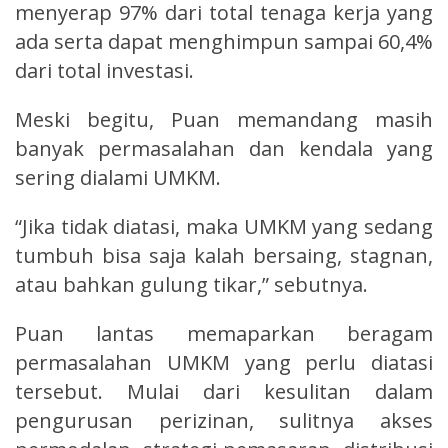
menyerap 97% dari total tenaga kerja yang
ada serta dapat menghimpun sampai 60,4%
dari total investasi.
Meski begitu, Puan memandang masih
banyak permasalahan dan kendala yang
sering dialami UMKM.
“Jika tidak diatasi, maka UMKM yang sedang
tumbuh bisa saja kalah bersaing, stagnan,
atau bahkan gulung tikar,” sebutnya.
Puan lantas memaparkan beragam
permasalahan UMKM yang perlu diatasi
tersebut. Mulai dari kesulitan dalam
pengurusan perizinan, sulitnya akses