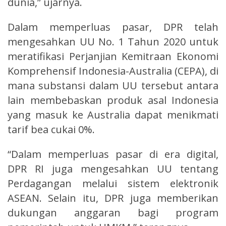
dunia,” ujarnya.
Dalam memperluas pasar, DPR telah
mengesahkan UU No. 1 Tahun 2020 untuk
meratifikasi Perjanjian Kemitraan Ekonomi
Komprehensif Indonesia-Australia (CEPA), di
mana substansi dalam UU tersebut antara
lain membebaskan produk asal Indonesia
yang masuk ke Australia dapat menikmati
tarif bea cukai 0%.
“Dalam memperluas pasar di era digital,
DPR RI juga mengesahkan UU tentang
Perdagangan melalui sistem elektronik
ASEAN. Selain itu, DPR juga memberikan
dukungan anggaran bagi program