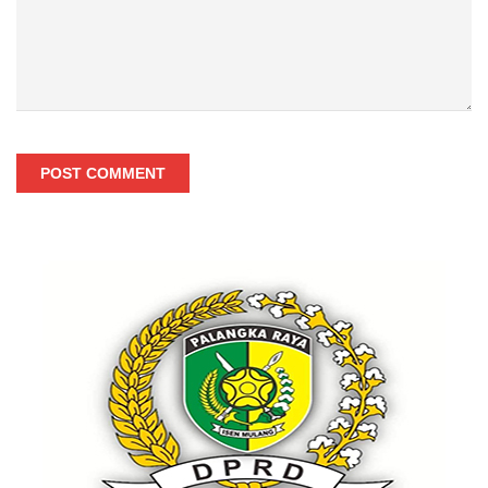
POST COMMENT