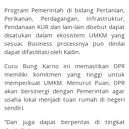
Program Pemerintah di bidang Pertanian,
Perikanan, Perdagangan, Infrastruktur,
Pendanaan KUR dan lain-lain disebut dapat
disatukan dalam ekosistem UMKM yang
sesuai. Business processnya pun dinilai
dapat difasilitasi oleh Kadin.
Cucu Bung Karno ini memastikan DPR
memiliki komitmen yang tinggi untuk
memperkuat UMKM. Menurut Puan, DPR
akan bersinergi dengan Pemerintah agar
usaha lokal menjadi tuan rumah di negeri
sendiri.
“Dan juga dapat berpentas di tingkat