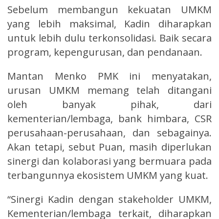
Sebelum membangun kekuatan UMKM
yang lebih maksimal, Kadin diharapkan
untuk lebih dulu terkonsolidasi. Baik secara
program, kepengurusan, dan pendanaan.
Mantan Menko PMK ini menyatakan,
urusan UMKM memang telah ditangani
oleh banyak pihak, dari
kementerian/lembaga, bank himbara, CSR
perusahaan-perusahaan, dan sebagainya.
Akan tetapi, sebut Puan, masih diperlukan
sinergi dan kolaborasi yang bermuara pada
terbangunnya ekosistem UMKM yang kuat.
“Sinergi Kadin dengan stakeholder UMKM,
Kementerian/lembaga terkait, diharapkan