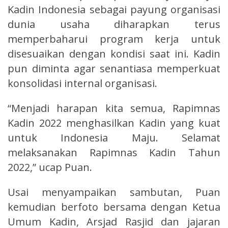
Kadin Indonesia sebagai payung organisasi
dunia usaha diharapkan terus
memperbaharui program kerja untuk
disesuaikan dengan kondisi saat ini. Kadin
pun diminta agar senantiasa memperkuat
konsolidasi internal organisasi.
“Menjadi harapan kita semua, Rapimnas
Kadin 2022 menghasilkan Kadin yang kuat
untuk Indonesia Maju. Selamat
melaksanakan Rapimnas Kadin Tahun
2022,” ucap Puan.
Usai menyampaikan sambutan, Puan
kemudian berfoto bersama dengan Ketua
Umum Kadin, Arsjad Rasjid dan jajaran