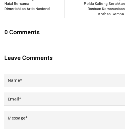
Natal Bersama
Polda Kalteng Serahkan
Dimeriahkan Artis Nasional
Bantuan Kemanusiaan
Korban Gempa
0 Comments
Leave Comments