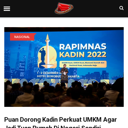
NASIONAL
Puan Dorong Kadin Perkuat UMKM Agar