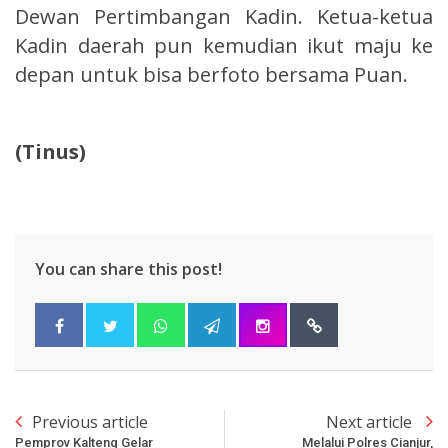
Dewan Pertimbangan Kadin. Ketua-ketua
Kadin daerah pun kemudian ikut maju ke
depan untuk bisa berfoto bersama Puan.
(Tinus)
You can share this post!
Previous article
Next article
Pemprov Kalteng Gelar
Melalui Polres Cianjur,