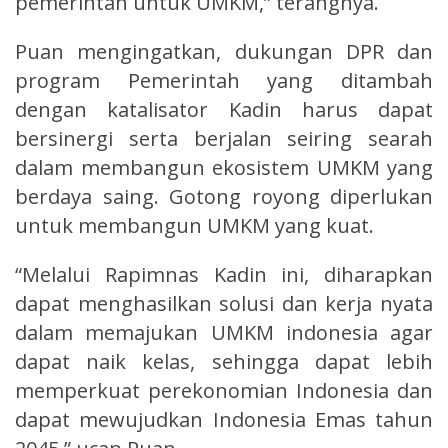
pemerintah untuk UMKM,” terangnya.
Puan mengingatkan, dukungan DPR dan
program Pemerintah yang ditambah
dengan katalisator Kadin harus dapat
bersinergi serta berjalan seiring searah
dalam membangun ekosistem UMKM yang
berdaya saing. Gotong royong diperlukan
untuk membangun UMKM yang kuat.
“Melalui Rapimnas Kadin ini, diharapkan
dapat menghasilkan solusi dan kerja nyata
dalam memajukan UMKM indonesia agar
dapat naik kelas, sehingga dapat lebih
memperkuat perekonomian Indonesia dan
dapat mewujudkan Indonesia Emas tahun