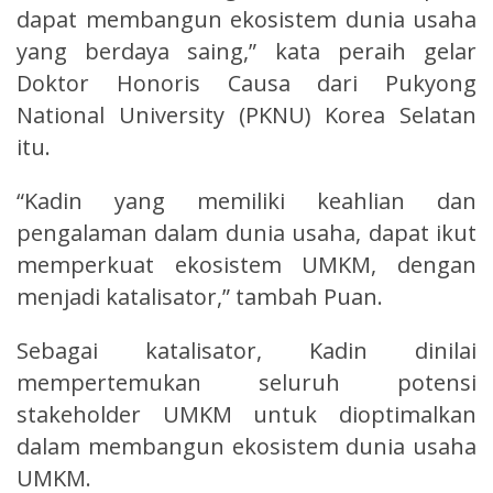
dapat membangun ekosistem dunia usaha
yang berdaya saing,” kata peraih gelar
Doktor Honoris Causa dari Pukyong
National University (PKNU) Korea Selatan
itu.
“Kadin yang memiliki keahlian dan
pengalaman dalam dunia usaha, dapat ikut
memperkuat ekosistem UMKM, dengan
menjadi katalisator,” tambah Puan.
Sebagai katalisator, Kadin dinilai
mempertemukan seluruh potensi
stakeholder UMKM untuk dioptimalkan
dalam membangun ekosistem dunia usaha
UMKM.