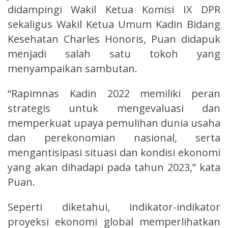
didampingi Wakil Ketua Komisi IX DPR
sekaligus Wakil Ketua Umum Kadin Bidang
Kesehatan Charles Honoris, Puan didapuk
menjadi salah satu tokoh yang
menyampaikan sambutan.
“Rapimnas Kadin 2022 memiliki peran
strategis untuk mengevaluasi dan
memperkuat upaya pemulihan dunia usaha
dan perekonomian nasional, serta
mengantisipasi situasi dan kondisi ekonomi
yang akan dihadapi pada tahun 2023,” kata
Puan.
Seperti diketahui, indikator-indikator
proyeksi ekonomi global memperlihatkan