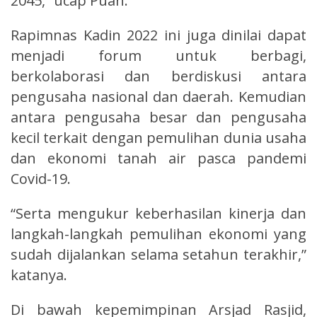
2045,” ucap Puan.
Rapimnas Kadin 2022 ini juga dinilai dapat
menjadi forum untuk berbagi,
berkolaborasi dan berdiskusi antara
pengusaha nasional dan daerah. Kemudian
antara pengusaha besar dan pengusaha
kecil terkait dengan pemulihan dunia usaha
dan ekonomi tanah air pasca pandemi
Covid-19.
“Serta mengukur keberhasilan kinerja dan
langkah-langkah pemulihan ekonomi yang
sudah dijalankan selama setahun terakhir,”
katanya.
Di bawah kepemimpinan Arsjad Rasjid,