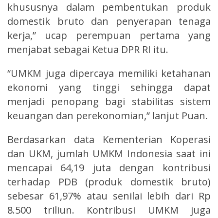
khususnya dalam pembentukan produk
domestik bruto dan penyerapan tenaga
kerja,” ucap perempuan pertama yang
menjabat sebagai Ketua DPR RI itu.
“UMKM juga dipercaya memiliki ketahanan
ekonomi yang tinggi sehingga dapat
menjadi penopang bagi stabilitas sistem
keuangan dan perekonomian,” lanjut Puan.
Berdasarkan data Kementerian Koperasi
dan UKM, jumlah UMKM Indonesia saat ini
mencapai 64,19 juta dengan kontribusi
terhadap PDB (produk domestik bruto)
sebesar 61,97% atau senilai lebih dari Rp
8.500 triliun. Kontribusi UMKM juga