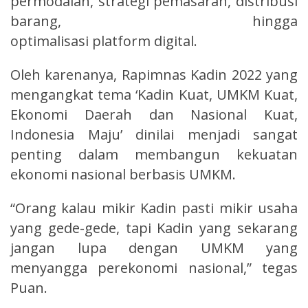
permodalan, strategi pemasaran, distribusi
barang, hingga
optimalisasi platform digital.
Oleh karenanya, Rapimnas Kadin 2022 yang
mengangkat tema ‘Kadin Kuat, UMKM Kuat,
Ekonomi Daerah dan Nasional Kuat,
Indonesia Maju’ dinilai menjadi sangat
penting dalam membangun kekuatan
ekonomi nasional berbasis UMKM.
“Orang kalau mikir Kadin pasti mikir usaha
yang gede-gede, tapi Kadin yang sekarang
jangan lupa dengan UMKM yang
menyangga perekonomi nasional,” tegas
Puan.