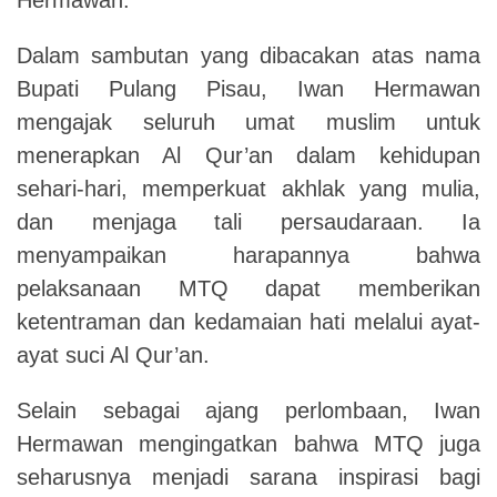
Dalam sambutan yang dibacakan atas nama
Bupati Pulang Pisau, Iwan Hermawan
mengajak seluruh umat muslim untuk
menerapkan Al Qur’an dalam kehidupan
sehari-hari, memperkuat akhlak yang mulia,
dan menjaga tali persaudaraan. Ia
menyampaikan harapannya bahwa
pelaksanaan MTQ dapat memberikan
ketentraman dan kedamaian hati melalui ayat-
ayat suci Al Qur’an.
Selain sebagai ajang perlombaan, Iwan
Hermawan mengingatkan bahwa MTQ juga
seharusnya menjadi sarana inspirasi bagi