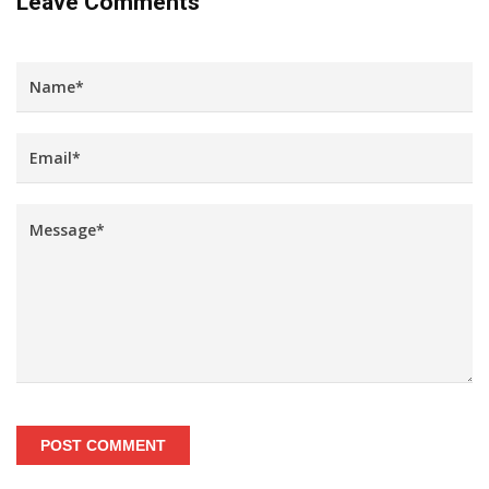
Leave Comments
POST COMMENT