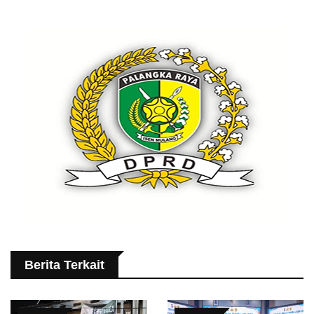
Berita Terkait