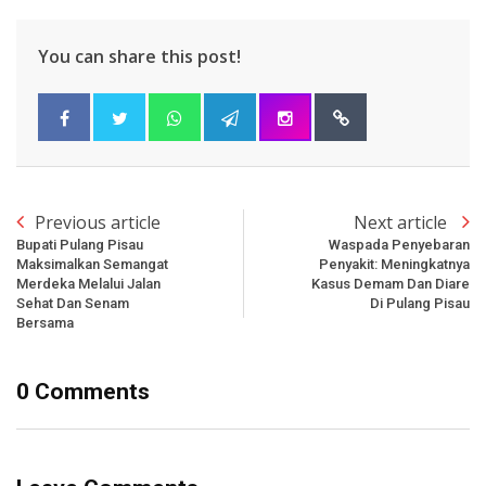
You can share this post!
Previous article
Next article
Bupati Pulang Pisau
Waspada Penyebaran
Maksimalkan Semangat
Penyakit: Meningkatnya
Merdeka Melalui Jalan
Kasus Demam Dan Diare
Sehat Dan Senam
Di Pulang Pisau
Bersama
0 Comments