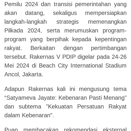
Pemilu 2024 dan transisi pemerintahan yang
akan datang, sekaligus mempersiapkan
langkah-langkah strategis memenangkan
Pilkada 2024, serta merumuskan program-
program yang berpihak kepada kepentingan
rakyat. Berkaitan dengan pertimbangan
tersebut.
Rakernas V PDIP digelar pada 24-26
Mei 2024 di Beach City International Stadium
Ancol, Jakarta.
Adapun Rakernas kali ini mengusung tema
“Satyameva Jayate: Kebenaran Pasti Menang"
dan subtema "Kekuatan Persatuan Rakyat
dalam Kebenaran”.
Puan membacakan rekomendasi eksternal