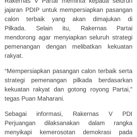
Rakernas V Partai meminta kepada seluruh
jajaran PDIP untuk mempersiapkan pasangan
calon terbaik yang akan dimajukan di
Pilkada.
Selain itu, Rakernas Partai
mendorong agar menyiapkan seluruh strategi
pemenangan dengan melibatkan kekuatan
rakyat.
“Mempersiapkan pasangan calon terbaik serta
strategi pemenangan pilkada berdasarkan
kekuatan rakyat dan gotong royong Partai,”
tegas Puan Maharani.
Sebagai informasi, Rakernas V PDI
Perjuangan dilaksanakan dalam rangka
menyikapi kemerosotan demokrasi pada