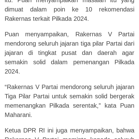
dimuat dalam poin ke 10 rekomendasi
Rakernas terkait Pilkada 2024.
Puan menyampaikan, Rakernas V Partai
mendorong seluruh jajaran tiga pilar Partai dari
jajaran di tingkat pusat dan daerah agar
semakin solid dalam pemenangan Pilkada
2024.
“Rakernas V Partai mendorong seluruh jajaran
Tiga Pilar Partai untuk semakin solid bergerak
memenangkan Pilkada serentak,” kata Puan
Maharani.
Ketua DPR RI ini juga menyampaikan, bahwa