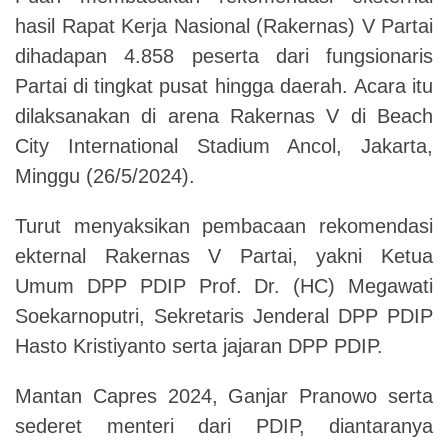
hasil Rapat Kerja Nasional (Rakernas) V Partai
dihadapan 4.858 peserta dari fungsionaris
Partai di tingkat pusat hingga daerah.
Acara itu
dilaksanakan di arena Rakernas V di Beach
City International Stadium Ancol, Jakarta,
Minggu (26/5/2024).
Turut menyaksikan pembacaan rekomendasi
ekternal Rakernas V Partai, yakni Ketua
Umum DPP PDIP Prof. Dr. (HC) Megawati
Soekarnoputri, Sekretaris Jenderal DPP PDIP
Hasto Kristiyanto serta jajaran DPP PDIP.
Mantan Capres 2024, Ganjar Pranowo serta
sederet menteri dari PDIP, diantaranya