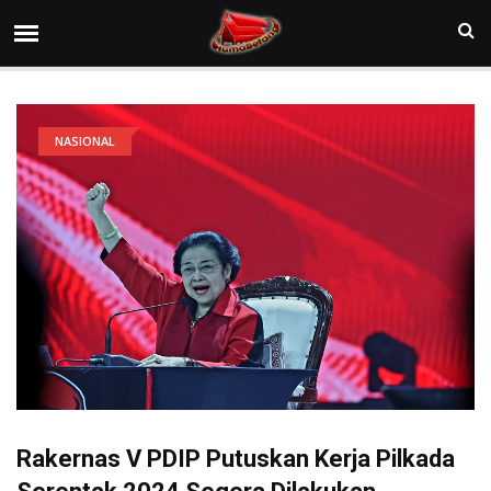
NASIONAL
Rakernas V PDIP Putuskan Kerja Pilkada