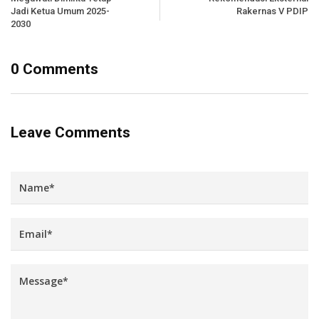
Jadi Ketua Umum 2025-
Rakernas V PDIP
2030
0 Comments
Leave Comments