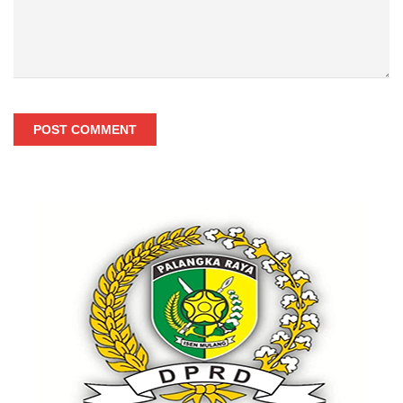
POST COMMENT