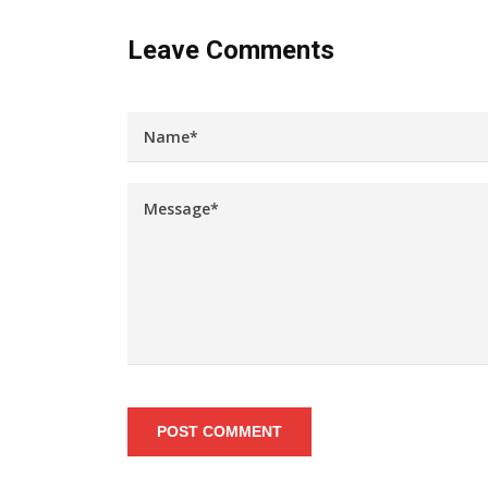
Leave Comments
POST COMMENT