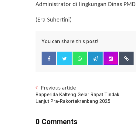
Administrator di lingkungan Dinas PMD
(Era Suhertini)
You can share this post!
Previous article
Bapperida Kalteng Gelar Rapat Tindak
Lanjut Pra-Rakortekrenbang 2025
0 Comments