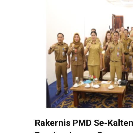
Rakernis PMD Se-Kalten