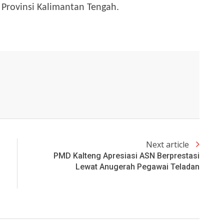
 Provinsi Kalimantan Tengah.
Next article
PMD Kalteng Apresiasi ASN Berprestasi
Lewat Anugerah Pegawai Teladan