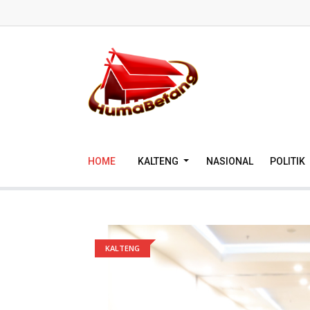
HOME
KALTENG
NASIONAL
POLITIK
KALTENG