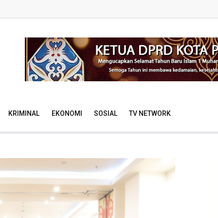
KRIMINAL
EKONOMI
SOSIAL
TV NETWORK