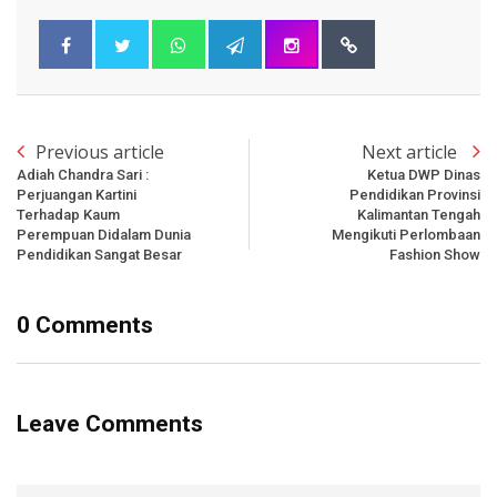
Previous article
Next article
Adiah Chandra Sari :
Ketua DWP Dinas
Perjuangan Kartini
Pendidikan Provinsi
Terhadap Kaum
Kalimantan Tengah
Perempuan Didalam Dunia
Mengikuti Perlombaan
Pendidikan Sangat Besar
Fashion Show
0 Comments
Leave Comments