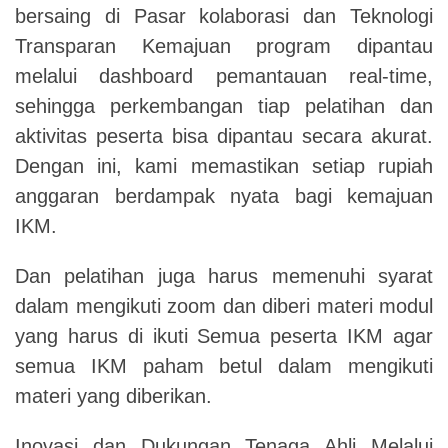
bersaing di Pasar kolaborasi dan Teknologi
Transparan Kemajuan program dipantau
melalui dashboard pemantauan real-time,
sehingga perkembangan tiap pelatihan dan
aktivitas peserta bisa dipantau secara akurat.
Dengan ini, kami memastikan setiap rupiah
anggaran berdampak nyata bagi kemajuan
IKM.
Dan pelatihan juga harus memenuhi syarat
dalam mengikuti zoom dan diberi materi modul
yang harus di ikuti Semua peserta IKM agar
semua IKM paham betul dalam mengikuti
materi yang diberikan.
Inovasi dan Dukungan Tenaga Ahli
Melalui