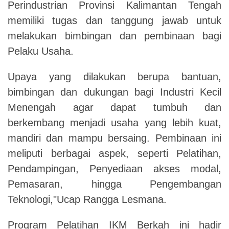
Perindustrian Provinsi Kalimantan Tengah
memiliki tugas dan tanggung jawab untuk
melakukan bimbingan dan pembinaan bagi
Pelaku Usaha.
Upaya yang dilakukan berupa bantuan,
bimbingan dan dukungan bagi Industri Kecil
Menengah agar dapat tumbuh dan
berkembang menjadi usaha yang lebih kuat,
mandiri dan mampu bersaing. Pembinaan ini
meliputi berbagai aspek, seperti Pelatihan,
Pendampingan, Penyediaan akses modal,
Pemasaran, hingga Pengembangan
Teknologi,"Ucap Rangga Lesmana.
Program Pelatihan IKM Berkah ini hadir