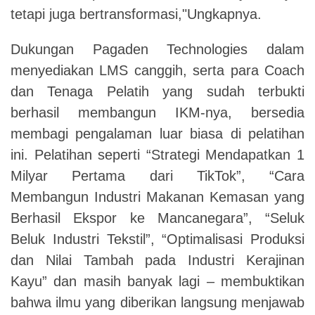
tetapi juga bertransformasi,"Ungkapnya.
Dukungan Pagaden Technologies dalam
menyediakan LMS canggih, serta para Coach
dan Tenaga Pelatih yang sudah terbukti
berhasil membangun IKM-nya, bersedia
membagi pengalaman luar biasa di pelatihan
ini. Pelatihan seperti “Strategi Mendapatkan 1
Milyar Pertama dari TikTok”, “Cara
Membangun Industri Makanan Kemasan yang
Berhasil Ekspor ke Mancanegara”, “Seluk
Beluk Industri Tekstil”, “Optimalisasi Produksi
dan Nilai Tambah pada Industri Kerajinan
Kayu” dan masih banyak lagi – membuktikan
bahwa ilmu yang diberikan langsung menjawab