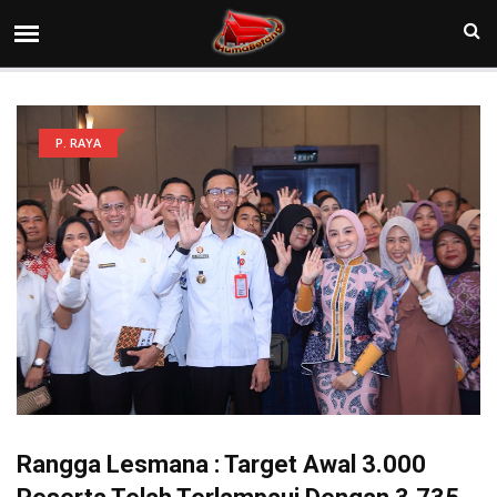
P. RAYA
Rangga Lesmana : Target Awal 3.000