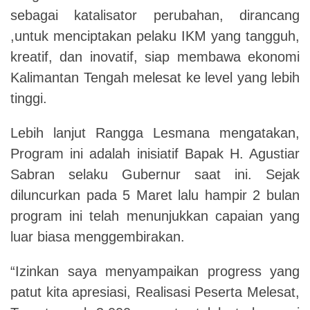
sebagai katalisator perubahan, dirancang
,untuk menciptakan pelaku IKM yang tangguh,
kreatif, dan inovatif, siap membawa ekonomi
Kalimantan Tengah melesat ke level yang lebih
tinggi.
Lebih lanjut Rangga Lesmana mengatakan,
Program ini adalah inisiatif Bapak H. Agustiar
Sabran selaku Gubernur saat ini. Sejak
diluncurkan pada 5 Maret lalu hampir 2 bulan
program ini telah menunjukkan capaian yang
luar biasa menggembirakan.
“Izinkan saya menyampaikan progress yang
patut kita apresiasi, Realisasi Peserta Melesat,