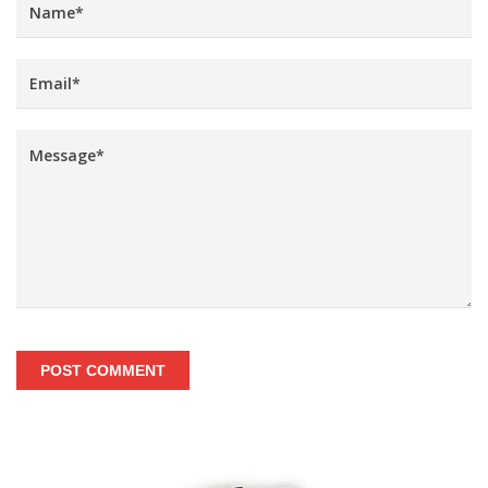
POST COMMENT