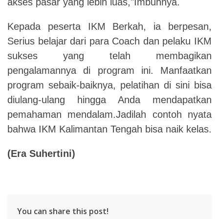
akses pasar yang lebih luas,"Imbuhnya.
Kepada peserta IKM Berkah, ia berpesan,
Serius belajar dari para Coach dan pelaku IKM
sukses yang telah membagikan
pengalamannya di program ini. Manfaatkan
program sebaik-baiknya, pelatihan di sini bisa
diulang-ulang hingga Anda mendapatkan
pemahaman mendalam.Jadilah contoh nyata
bahwa IKM Kalimantan Tengah bisa naik kelas.
(Era Suhertini)
You can share this post!