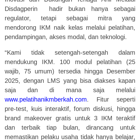
Disdagperin hadir bukan hanya sebagai
regulator, tetapi sebagai mitra yang
mendorong IKM naik kelas melalui pelatihan,
pendampingan, akses modal, dan teknologi.
“Kami tidak setengah-setengah dalam
mendukung IKM. 100 modul pelatihan (25
wajib, 75 umum) tersedia hingga Desember
2025, dengan LMS yang bisa diakses kapan
saja dan di mana saja melalui
www.pelatihanikmberkah.com
. Fitur seperti
pre-test, kuis interaktif, forum diskusi, hingga
brand makeover gratis untuk 3 IKM teraktif
dan terbaik tiap bulan, dirancang untuk
memastikan pelaku usaha tidak hanya belajar,