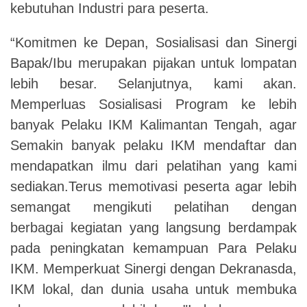
kebutuhan Industri para peserta.
“Komitmen ke Depan, Sosialisasi dan Sinergi
Bapak/Ibu merupakan pijakan untuk lompatan
lebih besar. Selanjutnya, kami akan.
Memperluas Sosialisasi Program ke lebih
banyak Pelaku IKM Kalimantan Tengah, agar
Semakin banyak pelaku IKM mendaftar dan
mendapatkan ilmu dari pelatihan yang kami
sediakan.Terus memotivasi peserta agar lebih
semangat mengikuti pelatihan dengan
berbagai kegiatan yang langsung berdampak
pada peningkatan kemampuan Para Pelaku
IKM. Memperkuat Sinergi dengan Dekranasda,
IKM lokal, dan dunia usaha untuk membuka