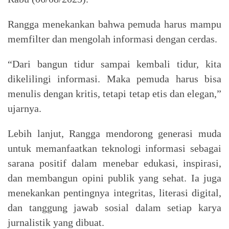
Rangga menekankan bahwa pemuda harus mampu
memfilter dan mengolah informasi dengan cerdas.
“Dari bangun tidur sampai kembali tidur, kita
dikelilingi informasi. Maka pemuda harus bisa
menulis dengan kritis, tetapi tetap etis dan elegan,”
ujarnya.
Lebih lanjut, Rangga mendorong generasi muda
untuk memanfaatkan teknologi informasi sebagai
sarana positif dalam menebar edukasi, inspirasi,
dan membangun opini publik yang sehat. Ia juga
menekankan pentingnya integritas, literasi digital,
dan tanggung jawab sosial dalam setiap karya
jurnalistik yang dibuat.