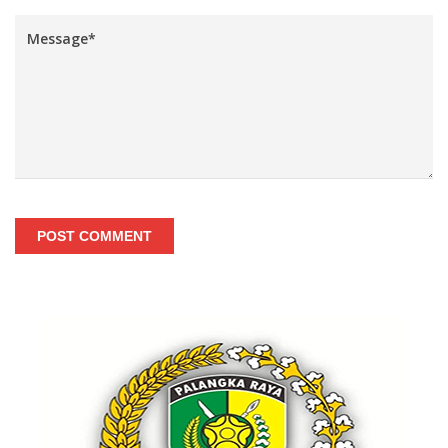
POST COMMENT