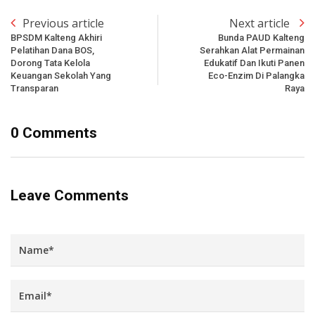
Previous article
Next article
BPSDM Kalteng Akhiri
Bunda PAUD Kalteng
Pelatihan Dana BOS,
Serahkan Alat Permainan
Dorong Tata Kelola
Edukatif Dan Ikuti Panen
Keuangan Sekolah Yang
Eco-Enzim Di Palangka
Transparan
Raya
0 Comments
Leave Comments