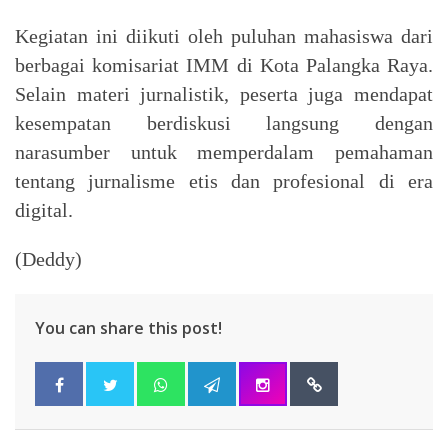
Kegiatan ini diikuti oleh puluhan mahasiswa dari
berbagai komisariat IMM di Kota Palangka Raya.
Selain materi jurnalistik, peserta juga mendapat
kesempatan berdiskusi langsung dengan
narasumber untuk memperdalam pemahaman
tentang jurnalisme etis dan profesional di era
digital.
(Deddy)
You can share this post!