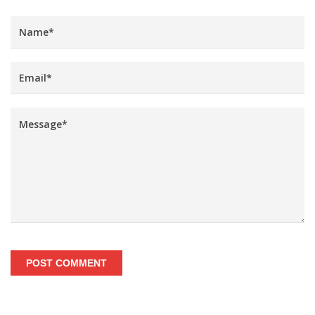
POST COMMENT