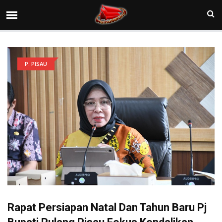
P. PISAU
Rapat Persiapan Natal Dan Tahun Baru Pj