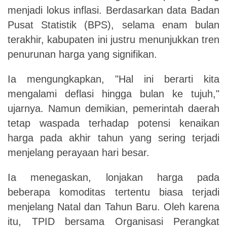
menjadi lokus inflasi. Berdasarkan data Badan
Pusat Statistik (BPS), selama enam bulan
terakhir, kabupaten ini justru menunjukkan tren
penurunan harga yang signifikan.
Ia mengungkapkan, "Hal ini berarti kita
mengalami deflasi hingga bulan ke tujuh,"
ujarnya. Namun demikian, pemerintah daerah
tetap waspada terhadap potensi kenaikan
harga pada akhir tahun yang sering terjadi
menjelang perayaan hari besar.
Ia menegaskan, lonjakan harga pada
beberapa komoditas tertentu biasa terjadi
menjelang Natal dan Tahun Baru. Oleh karena
itu, TPID bersama Organisasi Perangkat