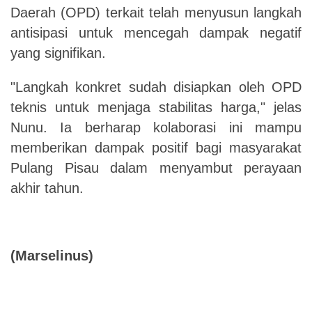
Daerah (OPD) terkait telah menyusun langkah
antisipasi untuk mencegah dampak negatif
yang signifikan.
"Langkah konkret sudah disiapkan oleh OPD
teknis untuk menjaga stabilitas harga," jelas
Nunu. Ia berharap kolaborasi ini mampu
memberikan dampak positif bagi masyarakat
Pulang Pisau dalam menyambut perayaan
akhir tahun.
(Marselinus)