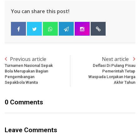
You can share this post!
Previous article
Next article
Turnamen Nasional Sepak
Deflasi Di Pulang Pisau
Bola Merupakan Bagian
Pemerintah Tetap
Pengembangan
Waspada Lonjakan Harga
Sepakbola Wanita
Akhir Tahun
0 Comments
Leave Comments