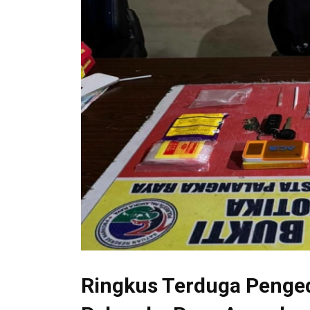
Ringkus Terduga Penged