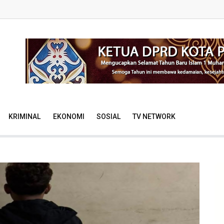
KRIMINAL
EKONOMI
SOSIAL
TV NETWORK