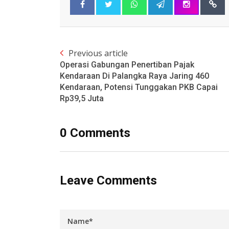
Previous article
Operasi Gabungan Penertiban Pajak
Kendaraan Di Palangka Raya Jaring 460
Kendaraan, Potensi Tunggakan PKB Capai
Rp39,5 Juta
0 Comments
Leave Comments