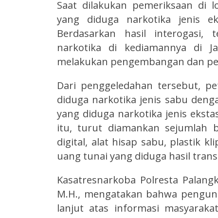
Saat dilakukan pemeriksaan di 
yang diduga narkotika jenis ek
Berdasarkan hasil interogasi
narkotika di kediamannya di J
melakukan pengembangan dan pe
Dari penggeledahan tersebut, 
diduga narkotika jenis sabu deng
yang diduga narkotika jenis eksta
itu, turut diamankan sejumlah b
digital, alat hisap sabu, plastik 
uang tunai yang diduga hasil trans
Kasatresnarkoba Polresta Palangk
M.H., mengatakan bahwa pengung
lanjut atas informasi masyarak