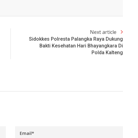
Next article
Sidokkes Polresta Palangka Raya Dukung
Bakti Kesehatan Hari Bhayangkara Di
Polda Kalteng