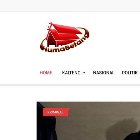
HOME
KALTENG
NASIONAL
POLITIK
KRIMINAL