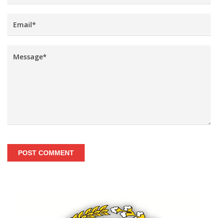
POST COMMENT