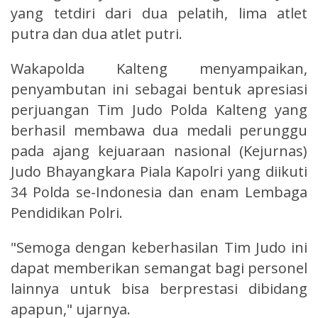
yang tetdiri dari dua pelatih, lima atlet
putra dan dua atlet putri.
Wakapolda Kalteng menyampaikan,
penyambutan ini sebagai bentuk apresiasi
perjuangan Tim Judo Polda Kalteng yang
berhasil membawa dua medali perunggu
pada ajang kejuaraan nasional (Kejurnas)
Judo Bhayangkara Piala Kapolri yang diikuti
34 Polda se-Indonesia dan enam Lembaga
Pendidikan Polri.
"Semoga dengan keberhasilan Tim Judo ini
dapat memberikan semangat bagi personel
lainnya untuk bisa berprestasi dibidang
apapun," ujarnya.