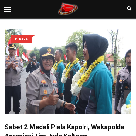
P. RAYA
Sabet 2 Medali Piala Kapolri, Wakapolda