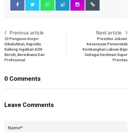
Previous article
Next article
22 Pengurus Korpri
Presiden Jokowi:
Dikukuhkan, Kapolda
Keseriusan Pemerintah
Kalteng Ingatkan ASN
Kembangkan Labuan Bajo
Bersih, Berwibawa Dan
Sebagai Destinasi Super
Profesional
Prioritas
0 Comments
Leave Comments