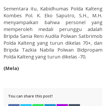
Sementara itu, Kabidhumas Polda Kalteng
Kombes Pol. K. Eko Saputro, S.H., M.H.
menyampaikan bahwa personel yang
memperoleh medali perunggu adalah
Bripda Sania Reni Audila Polwan Satbrimob
Polda Kalteng yang turun dikelas 70+, dan
Bripda Tazkia Nabila Polwan Bidpropam
Polda Kalteng yang turun dikelas -70.
(Mela)
You can share this post!