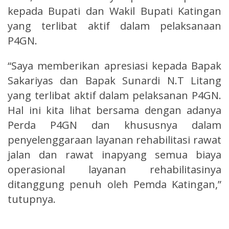
kepada Bupati dan Wakil Bupati Katingan
yang terlibat aktif dalam pelaksanaan
P4GN.
“Saya memberikan apresiasi kepada Bapak
Sakariyas dan Bapak Sunardi N.T Litang
yang terlibat aktif dalam pelaksanan P4GN.
Hal ini kita lihat bersama dengan adanya
Perda P4GN dan khususnya dalam
penyelenggaraan layanan rehabilitasi rawat
jalan dan rawat inapyang semua biaya
operasional layanan rehabilitasinya
ditanggung penuh oleh Pemda Katingan,”
tutupnya.