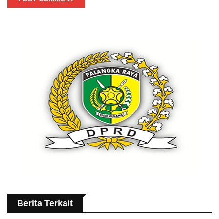
Berita Terkait