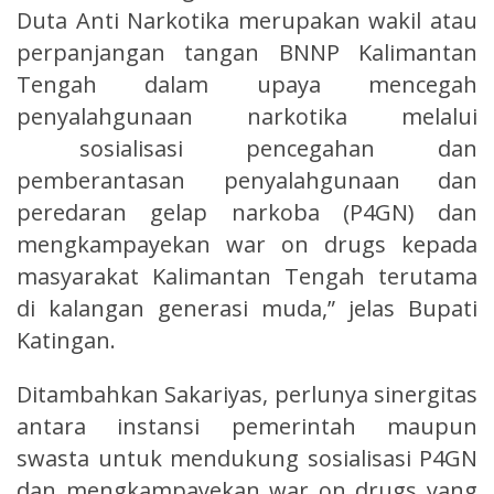
Duta Anti Narkotika merupakan wakil atau
perpanjangan tangan BNNP Kalimantan
Tengah dalam upaya mencegah
penyalahgunaan narkotika melalui
sosialisasi pencegahan dan
pemberantasan penyalahgunaan dan
peredaran gelap narkoba (P4GN) dan
mengkampayekan war on drugs kepada
masyarakat Kalimantan Tengah terutama
di kalangan generasi muda,” jelas Bupati
Katingan.
Ditambahkan Sakariyas, perlunya sinergitas
antara instansi pemerintah maupun
swasta untuk mendukung sosialisasi P4GN
dan mengkampayekan war on drugs yang