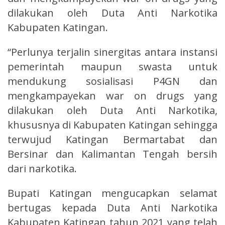
dilakukan oleh Duta Anti Narkotika
Kabupaten Katingan.
“Perlunya terjalin sinergitas antara instansi
pemerintah maupun swasta untuk
mendukung sosialisasi P4GN dan
mengkampayekan war on drugs yang
dilakukan oleh Duta Anti Narkotika,
khususnya di Kabupaten Katingan sehingga
terwujud Katingan Bermartabat dan
Bersinar dan Kalimantan Tengah bersih
dari narkotika.
Bupati Katingan mengucapkan selamat
bertugas kepada Duta Anti Narkotika
Kabupaten Katingan tahun 2021 yang telah