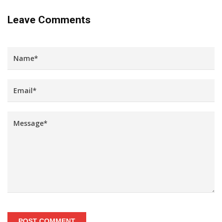
Leave Comments
POST COMMENT