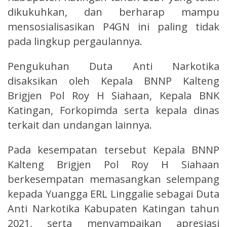
dikukuhkan, dan berharap mampu
mensosialisasikan P4GN ini paling tidak
pada lingkup pergaulannya.
Pengukuhan Duta Anti Narkotika
disaksikan oleh Kepala BNNP Kalteng
Brigjen Pol Roy H Siahaan, Kepala BNK
Katingan, Forkopimda serta kepala dinas
terkait dan undangan lainnya.
Pada kesempatan tersebut Kepala BNNP
Kalteng Brigjen Pol Roy H Siahaan
berkesempatan memasangkan selempang
kepada Yuangga ERL Linggalie sebagai Duta
Anti Narkotika Kabupaten Katingan tahun
2021, serta menyampaikan apresiasi