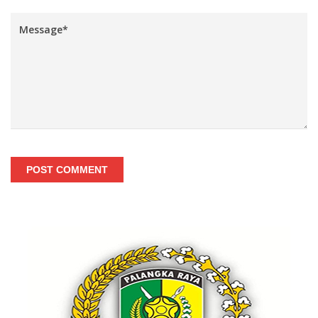
POST COMMENT