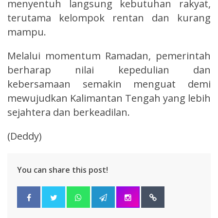
menyentuh langsung kebutuhan rakyat,
terutama kelompok rentan dan kurang
mampu.
Melalui momentum Ramadan, pemerintah
berharap nilai kepedulian dan
kebersamaan semakin menguat demi
mewujudkan Kalimantan Tengah yang lebih
sejahtera dan berkeadilan.
(Deddy)
You can share this post!