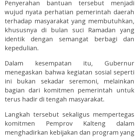
Penyerahan bantuan tersebut menjadi
wujud nyata perhatian pemerintah daerah
terhadap masyarakat yang membutuhkan,
khususnya di bulan suci Ramadan yang
identik dengan semangat berbagi dan
kepedulian.
Dalam kesempatan itu, Gubernur
menegaskan bahwa kegiatan sosial seperti
ini bukan sekadar seremoni, melainkan
bagian dari komitmen pemerintah untuk
terus hadir di tengah masyarakat.
Langkah tersebut sekaligus mempertegas
komitmen Pemprov Kalteng dalam
menghadirkan kebijakan dan program yang