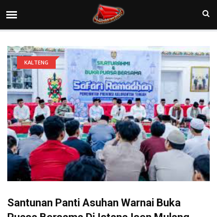
KALTENG
Santunan Panti Asuhan Warnai Buka