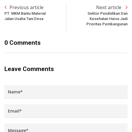
Previous article
Next article
PT. MKM Bantu Material
Sektor Pendidikan Dan
Jalan Usaha Tani Desa
Kesehatan Harus Jadi
Prioritas Pembangunan
0 Comments
Leave Comments