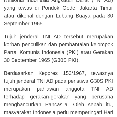
yang tewas di Pondok Gede, Jakarta Timur
atau dikenal dengan Lubang Buaya pada 30
September 1965.
Tujuh jenderal TNI AD tersebut merupakan
korban penculikan dan pembantaian kelompok
Partai Komunis Indonesia (PKI) atau Gerakan
30 September 1965 (G30S PKI).
Berdasarkan Keppres 153/1967, tewasnya
tujuh jenderal TNI AD pada peristiwa G30S PKI
merupakan pahlawan anggota TNI AD
terhadap gerakan-gerakan yang berusaha
menghancurkan Pancasila. Oleh sebab itu,
masyarakat Indonesia perlu memperingati Hari