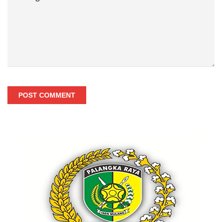
POST COMMENT