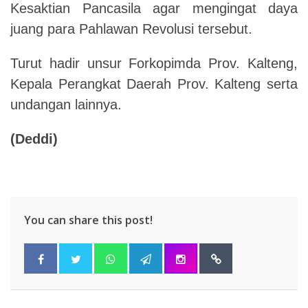
Kesaktian Pancasila agar mengingat daya
juang para Pahlawan Revolusi tersebut.
Turut hadir unsur Forkopimda Prov. Kalteng,
Kepala Perangkat Daerah Prov. Kalteng serta
undangan lainnya.
(Deddi)
You can share this post!