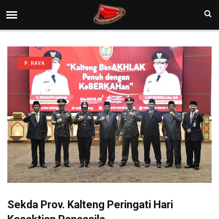
P. RAYA
Sekda Prov. Kalteng Peringati Hari