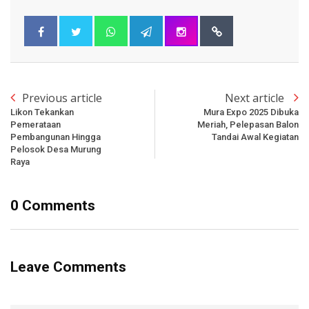
Previous article
Next article
Likon Tekankan
Mura Expo 2025 Dibuka
Pemerataan
Meriah, Pelepasan Balon
Pembangunan Hingga
Tandai Awal Kegiatan
Pelosok Desa Murung
Raya
0 Comments
Leave Comments