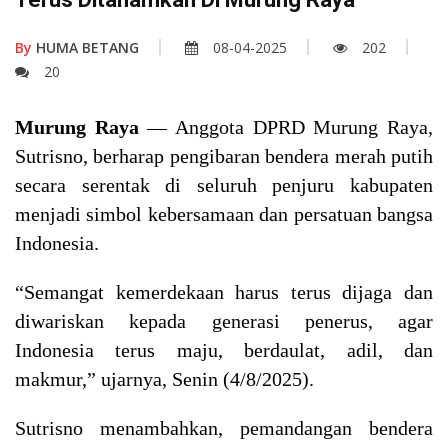
By
HUMA BETANG
08-04-2025
202
20
Murung Raya
— Anggota DPRD Murung Raya,
Sutrisno, berharap pengibaran bendera merah putih
secara serentak di seluruh penjuru kabupaten
menjadi simbol kebersamaan dan persatuan bangsa
Indonesia.
“Semangat kemerdekaan harus terus dijaga dan
diwariskan kepada generasi penerus, agar
Indonesia terus maju, berdaulat, adil, dan
makmur,” ujarnya, Senin (4/8/2025).
Sutrisno menambahkan, pemandangan bendera