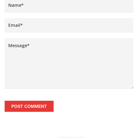
POST COMMENT