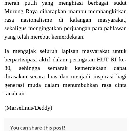
merah putih yang menghiasi berbagai sudut
Murung Raya diharapkan mampu membangkitkan
rasa nasionalisme di kalangan masyarakat,
sekaligus mengingatkan perjuangan para pahlawan
yang telah merebut kemerdekaan.
Ia mengajak seluruh lapisan masyarakat untuk
berpartisipasi aktif dalam peringatan HUT RI ke-
80, sehingga semarak kemerdekaan dapat
dirasakan secara luas dan menjadi inspirasi bagi
generasi muda dalam menumbuhkan rasa cinta
tanah air.
(Marselinus/Deddy)
You can share this post!