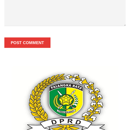
POST COMMENT