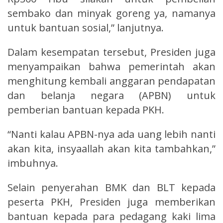
sembako dan minyak goreng ya, namanya
untuk bantuan sosial,” lanjutnya.
Dalam kesempatan tersebut, Presiden juga
menyampaikan bahwa pemerintah akan
menghitung kembali anggaran pendapatan
dan belanja negara (APBN) untuk
pemberian bantuan kepada PKH.
“Nanti kalau APBN-nya ada uang lebih nanti
akan kita, insyaallah akan kita tambahkan,”
imbuhnya.
Selain penyerahan BMK dan BLT kepada
peserta PKH, Presiden juga memberikan
bantuan kepada para pedagang kaki lima