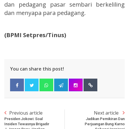
dan pedagang pasar sembari berkeliling
dan menyapa para pedagang.
(BPMI Setpres/Tinus)
You can share this post!
Previous article
Next article
Presiden Jokowi: Soal
Jadikan Pemikiran Dan
Insiden Tewasnya Brigadir
Perjuangan Bung Karno