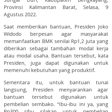
Provinsi Kalimantan Barat, Selasa, 9
Agustus 2022.
Saat memberikan bantuan, Presiden Joko
Widodo berpesan agar masyarakat
memanfaatkan BMK senilai Rp1,2 juta yang
diberikan sebagai tambahan modal kerja
atau modal usaha. Bantuan tersebut, kata
Presiden, juga dapat digunakan untuk
memenuhi kebutuhan yang produktif.
Sementara itu, untuk bantuan tunai
langsung, Presiden menyarankan agar
bantuan tersebut digunakan untuk
pembelian sembako. “Ibu-ibu ini ya, yang
Rp300 ribu silakan untuk pembelian