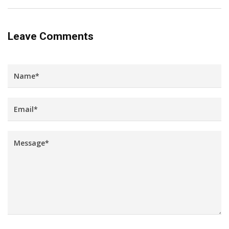
Leave Comments