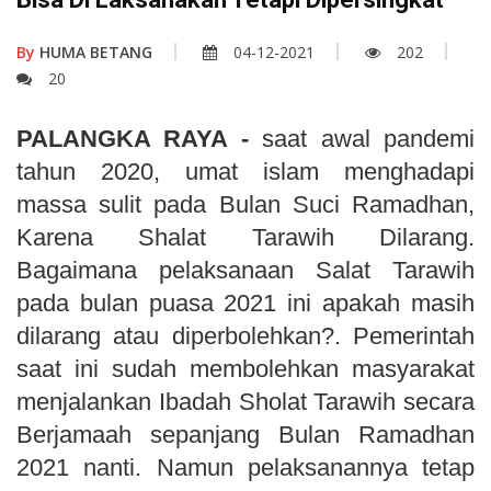
By
HUMA BETANG
04-12-2021
202
20
PALANGKA RAYA -
saat awal pandemi
tahun 2020, umat islam menghadapi
massa sulit pada Bulan Suci Ramadhan,
Karena Shalat Tarawih Dilarang.
Bagaimana pelaksanaan Salat Tarawih
pada bulan puasa 2021 ini apakah masih
dilarang atau diperbolehkan?. Pemerintah
saat ini sudah membolehkan masyarakat
menjalankan Ibadah Sholat Tarawih secara
Berjamaah sepanjang Bulan Ramadhan
2021 nanti. Namun pelaksanannya tetap