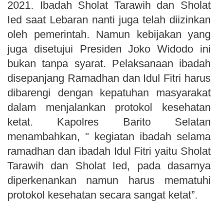
2021. Ibadah Sholat Tarawih dan Sholat
Ied saat Lebaran nanti juga telah diizinkan
oleh pemerintah. Namun kebijakan yang
juga disetujui Presiden Joko Widodo ini
bukan tanpa syarat. Pelaksanaan ibadah
disepanjang Ramadhan dan Idul Fitri harus
dibarengi dengan kepatuhan masyarakat
dalam menjalankan protokol kesehatan
ketat. Kapolres Barito Selatan
menambahkan, " kegiatan ibadah selama
ramadhan dan ibadah Idul Fitri yaitu Sholat
Tarawih dan Sholat Ied, pada dasarnya
diperkenankan namun harus mematuhi
protokol kesehatan secara sangat ketat”.