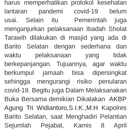
harus memperhatikan protokol kesehatan
lantaran pandemi covid-19 belum
usai. Selain itu Pemerintah juga
menganjurkan pelaksanaan Ibadah Sholat
Tarawih dilakukan di masjid yang ada di
Barito Selatan dengan sederhana dan
waktu pelaksanaan yang tidak
berkepanjangan. Tujuannya, agar waktu
berkumpul jamaah bisa dipersingkat
sehingga mengurangi risiko penularan
covid-19. Begitu juga Dalam Melaksanakan
Buka Bersama demikian Dikatakan
AKBP
Agung Tri Widiantoro,S.I.K.,M.H
Kapolres
Barito Selatan, saat Menghadiri Pelantian
Sejumlah Pejabat, Kamis 8 April