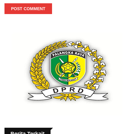
POST COMMENT
Berita Terkait