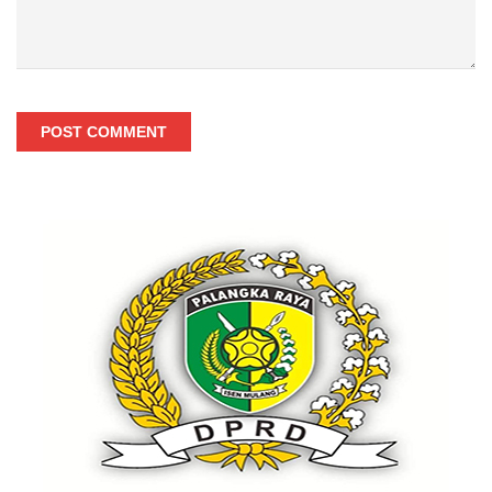
POST COMMENT