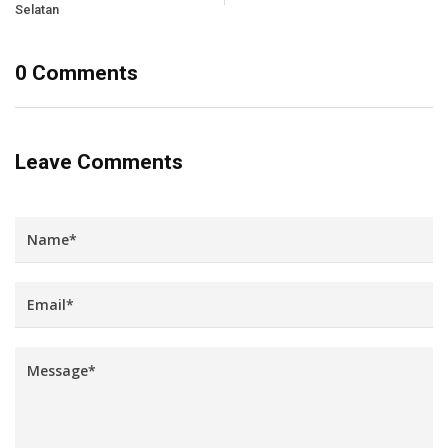
Selatan
0 Comments
Leave Comments