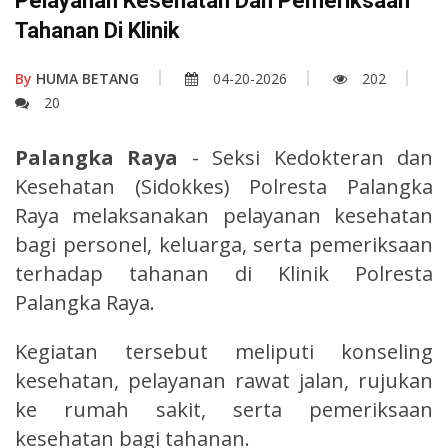
Pelayanan Kesehatan Dan Pemeriksaan
Tahanan Di Klinik
By
HUMA BETANG
04-20-2026
202
20
Palangka Raya
- Seksi Kedokteran dan
Kesehatan (Sidokkes) Polresta Palangka
Raya melaksanakan pelayanan kesehatan
bagi personel, keluarga, serta pemeriksaan
terhadap tahanan di Klinik Polresta
Palangka Raya.
Kegiatan tersebut meliputi konseling
kesehatan, pelayanan rawat jalan, rujukan
ke rumah sakit, serta pemeriksaan
kesehatan bagi tahanan.