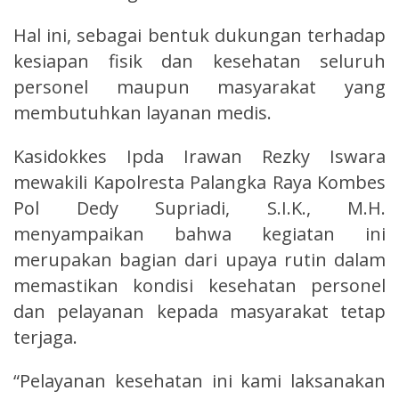
Hal ini, sebagai bentuk dukungan terhadap
kesiapan fisik dan kesehatan seluruh
personel maupun masyarakat yang
membutuhkan layanan medis.
Kasidokkes Ipda Irawan Rezky Iswara
mewakili Kapolresta Palangka Raya Kombes
Pol Dedy Supriadi, S.I.K., M.H.
menyampaikan bahwa kegiatan ini
merupakan bagian dari upaya rutin dalam
memastikan kondisi kesehatan personel
dan pelayanan kepada masyarakat tetap
terjaga.
“Pelayanan kesehatan ini kami laksanakan