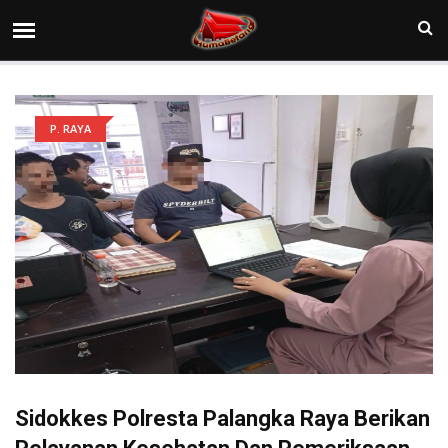
P. RAYA
Sidokkes Polresta Palangka Raya Berikan