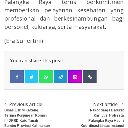
Palangka Raya terus berkomitmen
memberikan pelayanan kesehatan yang
profesional dan berkesinambungan bagi
personel, keluarga, serta masyarakat.
(Era Suhertini)
You can share this post!
Previous article
Next article
Dinas ESDM Kalteng
Rakor Siaga Darurat
Terima Kunjungan Komisi
Karhutla, Polresta
III DPRD Kab. Tanah
Palangka Raya Hadiri
Bumbu Provinsi Kalimantan
Koordinasi Lintas Instansi