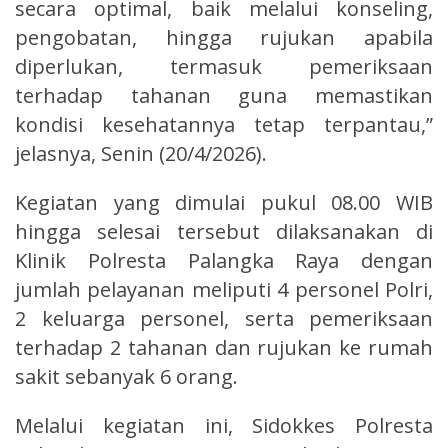
secara optimal, baik melalui konseling,
pengobatan, hingga rujukan apabila
diperlukan, termasuk pemeriksaan
terhadap tahanan guna memastikan
kondisi kesehatannya tetap terpantau,”
jelasnya, Senin (20/4/2026).
Kegiatan yang dimulai pukul 08.00 WIB
hingga selesai tersebut dilaksanakan di
Klinik Polresta Palangka Raya dengan
jumlah pelayanan meliputi 4 personel Polri,
2 keluarga personel, serta pemeriksaan
terhadap 2 tahanan dan rujukan ke rumah
sakit sebanyak 6 orang.
Melalui kegiatan ini, Sidokkes Polresta