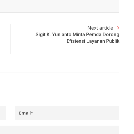
Next article
Sigit K. Yunianto Minta Pemda Dorong
Efisiensi Layanan Publik