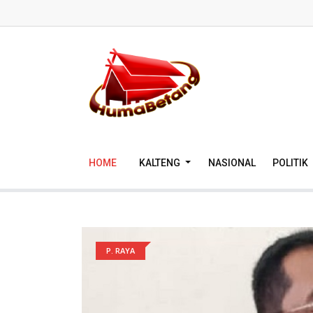
HOME
KALTENG
NASIONAL
POLITIK
P. RAYA