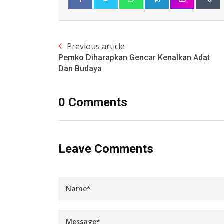
Previous article
Pemko Diharapkan Gencar Kenalkan Adat
Dan Budaya
0 Comments
Leave Comments