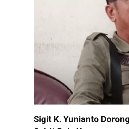
Sigit K. Yunianto Doro