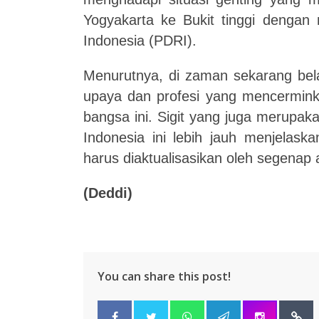
Yogyakarta ke Bukit tinggi dengan
Indonesia (PDRI).
Menurutnya, di zaman sekarang bela
upaya dan profesi yang mencerminka
bangsa ini. Sigit yang juga merupa
Indonesia ini lebih jauh menjelas
harus diaktualisasikan
oleh segenap 
(Deddi)
You can share this post!