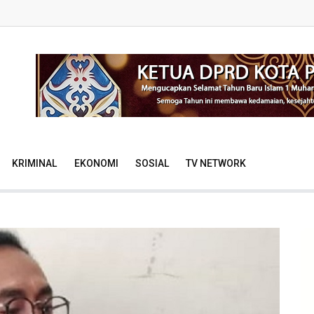
KRIMINAL
EKONOMI
SOSIAL
TV NETWORK