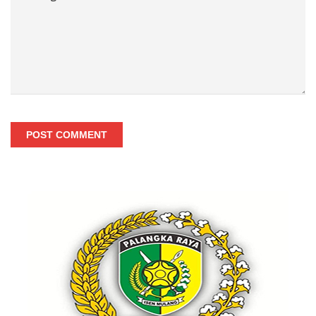
POST COMMENT