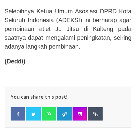
Selebihnya Ketua Umum Asosiasi DPRD Kota
Seluruh Indonesia (ADEKSI) ini berharap agar
pembinaan atlet Ju Jitsu di Kalteng pada
saatnya dapat mengalami peningkatan, seiring
adanya langkah pembinaan
.
(Deddi)
You can share this post!