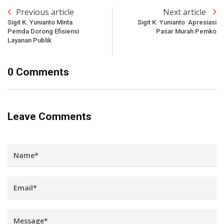
Previous article
Next article
Sigit K. Yunianto Minta
Sigit K. Yunianto Apresiasi
Pemda Dorong Efisiensi
Pasar Murah Pemko
Layanan Publik
0 Comments
Leave Comments