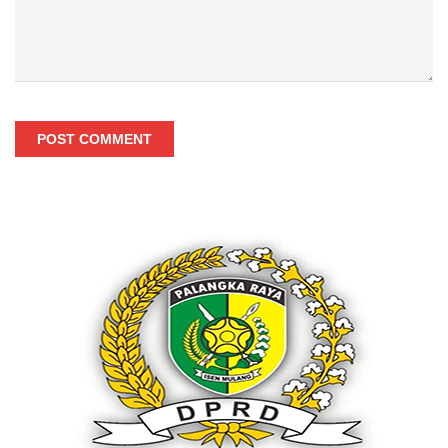
POST COMMENT