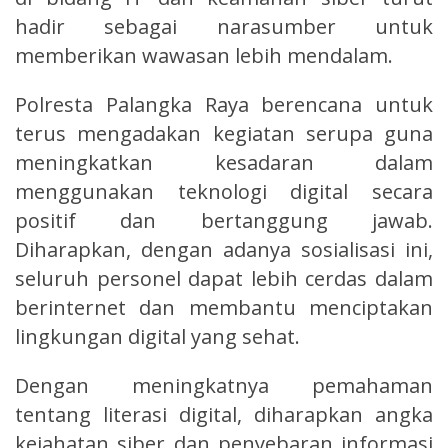
hadir sebagai narasumber untuk
memberikan wawasan lebih mendalam.
Polresta Palangka Raya berencana untuk
terus mengadakan kegiatan serupa guna
meningkatkan kesadaran dalam
menggunakan teknologi digital secara
positif dan bertanggung jawab.
Diharapkan, dengan adanya sosialisasi ini,
seluruh personel dapat lebih cerdas dalam
berinternet dan membantu menciptakan
lingkungan digital yang sehat.
Dengan meningkatnya pemahaman
tentang literasi digital, diharapkan angka
kejahatan siber dan penyebaran informasi