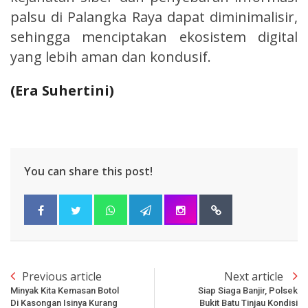
palsu di Palangka Raya dapat diminimalisir,
sehingga menciptakan ekosistem digital
yang lebih aman dan kondusif.
(Era Suhertini)
You can share this post!
Previous article
Next article
Minyak Kita Kemasan Botol
Siap Siaga Banjir, Polsek
Di Kasongan Isinya Kurang
Bukit Batu Tinjau Kondisi