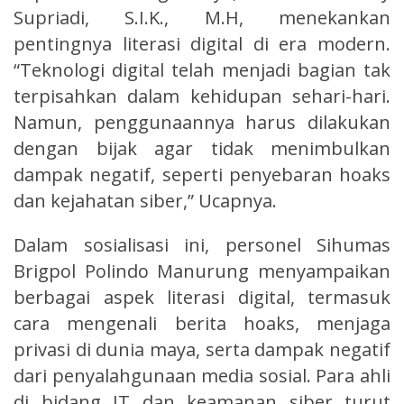
Supriadi, S.I.K., M.H, menekankan
pentingnya literasi digital di era modern.
“Teknologi digital telah menjadi bagian tak
terpisahkan dalam kehidupan sehari-hari.
Namun, penggunaannya harus dilakukan
dengan bijak agar tidak menimbulkan
dampak negatif, seperti penyebaran hoaks
dan kejahatan siber,” Ucapnya.
Dalam sosialisasi ini, personel Sihumas
Brigpol Polindo Manurung menyampaikan
berbagai aspek literasi digital, termasuk
cara mengenali berita hoaks, menjaga
privasi di dunia maya, serta dampak negatif
dari penyalahgunaan media sosial. Para ahli
di bidang IT dan keamanan siber turut