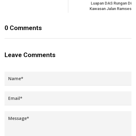
Luapan DAS Rungan Di
Kawasan Jalan Ramses
0 Comments
Leave Comments