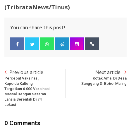
(TribrataNews/Tinus)
You can share this post!
Previous article
Next article
Percepat Vaksinasi,
Kotak Amal Di Desa
Kapolda Kalteng
Sanggang Di Bobol Maling
Targetkan 6.000 Vaksinasi
Massal Dengan Sasaran
Lansia Serentak Di 74
Lokasi
0 Comments