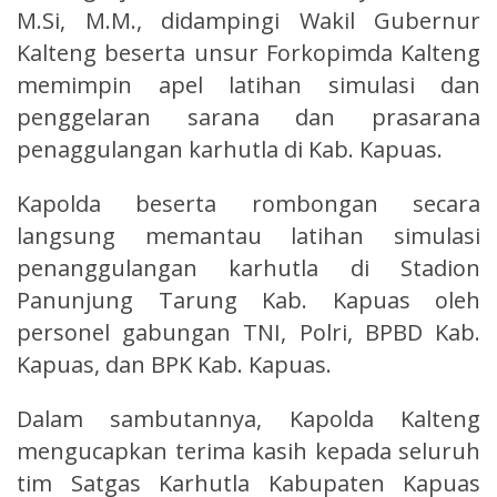
M.Si, M.M., didampingi Wakil Gubernur
Kalteng beserta unsur Forkopimda Kalteng
memimpin apel latihan simulasi dan
penggelaran sarana dan prasarana
penaggulangan karhutla di Kab. Kapuas.
Kapolda beserta rombongan secara
langsung memantau latihan simulasi
penanggulangan karhutla di Stadion
Panunjung Tarung Kab. Kapuas oleh
personel gabungan TNI, Polri, BPBD Kab.
Kapuas, dan BPK Kab. Kapuas.
Dalam sambutannya, Kapolda Kalteng
mengucapkan terima kasih kepada seluruh
tim Satgas Karhutla Kabupaten Kapuas