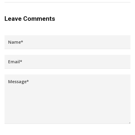
Leave Comments