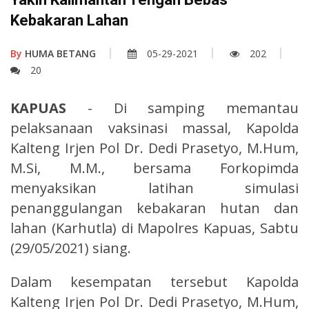
Kebakaran Lahan
By
HUMA BETANG
05-29-2021
202
20
KAPUAS
- Di samping memantau
pelaksanaan vaksinasi massal, Kapolda
Kalteng Irjen Pol Dr. Dedi Prasetyo, M.Hum,
M.Si, M.M., bersama Forkopimda
menyaksikan latihan simulasi
penanggulangan kebakaran hutan dan
lahan (Karhutla) di Mapolres Kapuas, Sabtu
(29/05/2021) siang.
Dalam kesempatan tersebut Kapolda
Kalteng Irjen Pol Dr. Dedi Prasetyo, M.Hum,