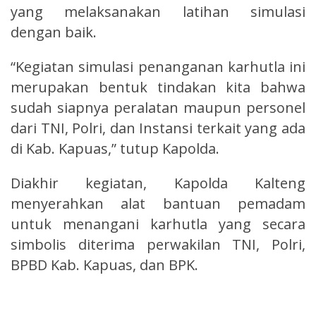
yang melaksanakan latihan simulasi
dengan baik.
“Kegiatan simulasi penanganan karhutla ini
merupakan bentuk tindakan kita bahwa
sudah siapnya peralatan maupun personel
dari TNI, Polri, dan Instansi terkait yang ada
di Kab. Kapuas,” tutup Kapolda.
Diakhir kegiatan, Kapolda Kalteng
menyerahkan alat bantuan pemadam
untuk menangani karhutla yang secara
simbolis diterima perwakilan TNI, Polri,
BPBD Kab. Kapuas, dan BPK.