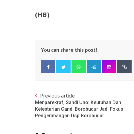
(HB)
You can share this post!
Previous article
Menparekraf, Sandi Uno: Keutuhan Dan
Kelestarian Candi Borobudur Jadi Fokus
Pengembangan Dsp Borobudur