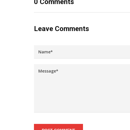
0 Comments
Leave Comments