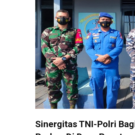
Sinergitas TNI-Polri B