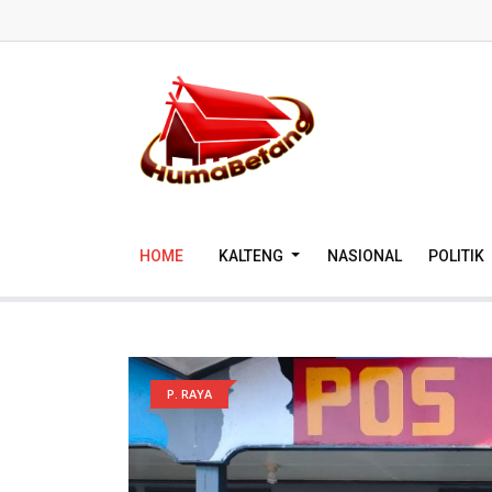
HOME
KALTENG
NASIONAL
POLITIK
P. RAYA