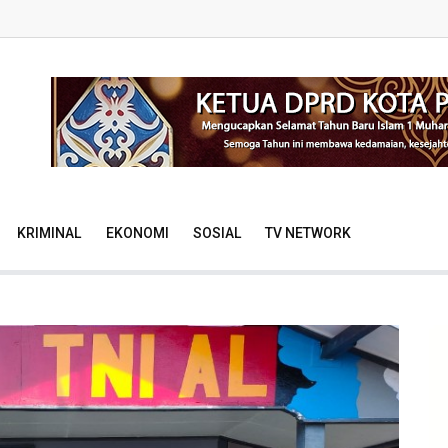
KRIMINAL
EKONOMI
SOSIAL
TV NETWORK