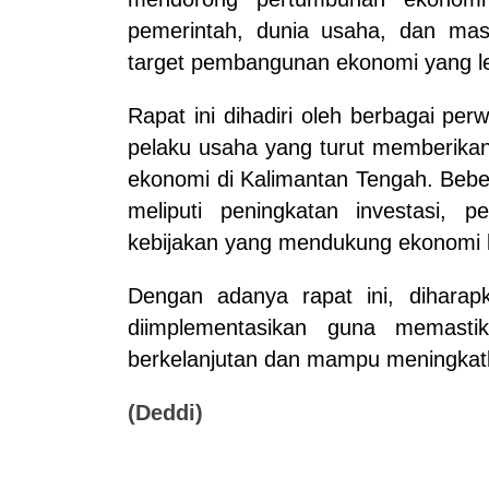
pemerintah, dunia usaha, dan mas
target pembangunan ekonomi yang lebi
Rapat ini dihadiri oleh berbagai perw
pelaku usaha yang turut memberika
ekonomi di Kalimantan Tengah. Bebe
meliputi peningkatan investasi, pe
kebijakan yang mendukung ekonomi kre
Dengan adanya rapat ini, diharap
diimplementasikan guna memast
berkelanjutan dan mampu meningkat
(Deddi)