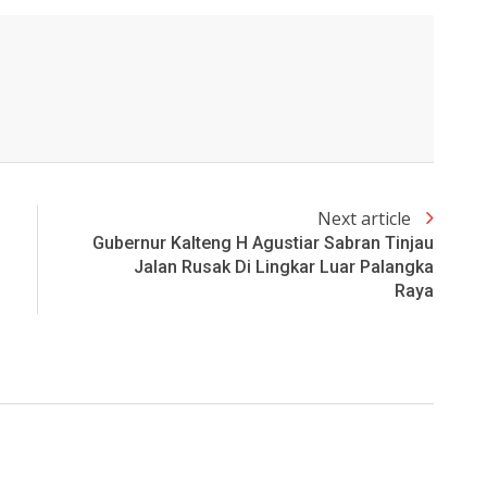
Next article
Gubernur Kalteng H Agustiar Sabran Tinjau
Jalan Rusak Di Lingkar Luar Palangka
Raya