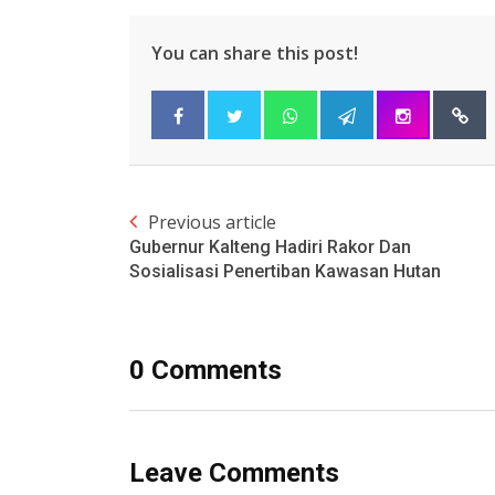
You can share this post!
Previous article
Gubernur Kalteng Hadiri Rakor Dan
Sosialisasi Penertiban Kawasan Hutan
0 Comments
Leave Comments