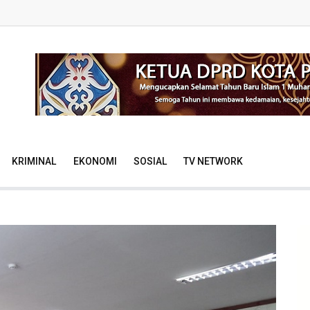
KRIMINAL
EKONOMI
SOSIAL
TV NETWORK