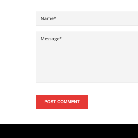
POST COMMENT