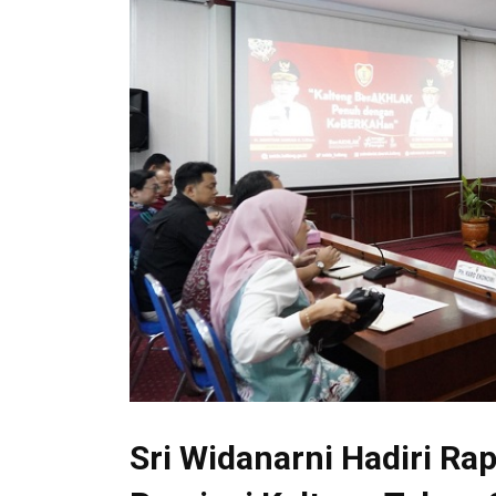
Sri Widanarni Hadiri R