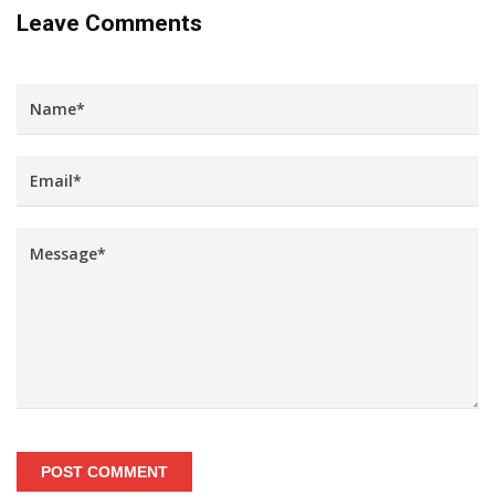
Leave Comments
POST COMMENT