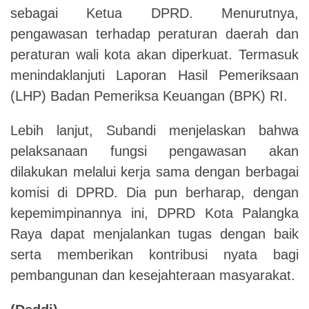
sebagai Ketua DPRD. Menurutnya,
pengawasan terhadap peraturan daerah dan
peraturan wali kota akan diperkuat. Termasuk
menindaklanjuti Laporan Hasil Pemeriksaan
(LHP) Badan Pemeriksa Keuangan (BPK) RI.
Lebih lanjut, Subandi menjelaskan bahwa
pelaksanaan fungsi pengawasan akan
dilakukan melalui kerja sama dengan berbagai
komisi di DPRD. Dia pun berharap, dengan
kepemimpinannya ini, DPRD Kota Palangka
Raya dapat menjalankan tugas dengan baik
serta memberikan kontribusi nyata bagi
pembangunan dan kesejahteraan masyarakat.