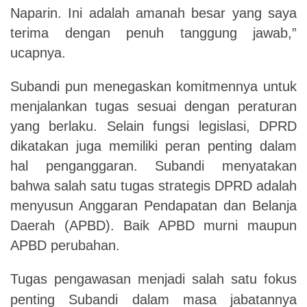
Naparin. Ini adalah amanah besar yang saya
terima dengan penuh tanggung jawab,”
ucapnya.
Subandi pun menegaskan komitmennya untuk
menjalankan tugas sesuai dengan peraturan
yang berlaku. Selain fungsi legislasi, DPRD
dikatakan juga memiliki peran penting dalam
hal penganggaran. Subandi menyatakan
bahwa salah satu tugas strategis DPRD adalah
menyusun Anggaran Pendapatan dan Belanja
Daerah (APBD). Baik APBD murni maupun
APBD perubahan.
Tugas pengawasan menjadi salah satu fokus
penting Subandi dalam masa jabatannya