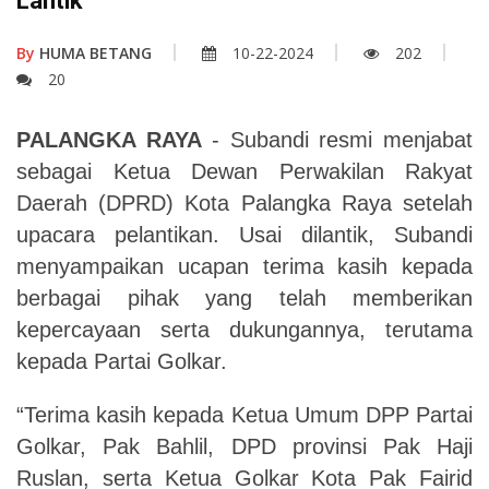
Lantik
By
HUMA BETANG
10-22-2024
202
20
PALANGKA RAYA
- Subandi resmi menjabat
sebagai Ketua Dewan Perwakilan Rakyat
Daerah (DPRD) Kota Palangka Raya setelah
upacara pelantikan. Usai dilantik, Subandi
menyampaikan ucapan terima kasih kepada
berbagai pihak yang telah memberikan
kepercayaan serta dukungannya, terutama
kepada Partai Golkar.
“Terima kasih kepada Ketua Umum DPP Partai
Golkar, Pak Bahlil, DPD provinsi Pak Haji
Ruslan, serta Ketua Golkar Kota Pak Fairid