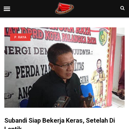
P. RAYA
Subandi Siap Bekerja Keras, Setelah Di