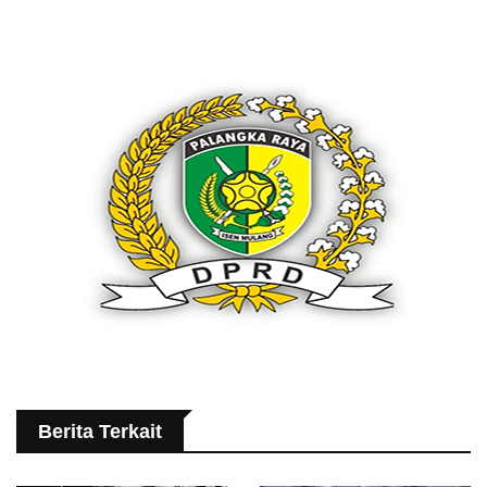
Berita Terkait