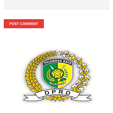
POST COMMENT