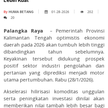
Lebih Kuat
By
HUMA BETANG
01-28-2026
202
20
Palangka Raya
– Pemerintah Provinsi
Kalimantan Tengah optimistis ekonomi
daerah pada 2026 akan tumbuh lebih tinggi
dibandingkan tahun sebelumnya.
Keyakinan tersebut didukung prospek
positif sektor industri pengolahan dan
pertanian yang diprediksi menjadi motor
utama pertumbuhan. Rabu (28/1/2026).
Akselerasi hilirisasi komoditas unggulan
serta peningkatan investasi dinilai akan
memberikan nilai tambah lebih besar bagi