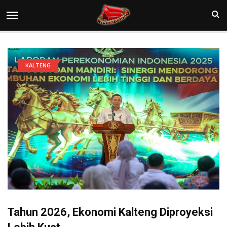
KALTENG
Tahun 2026, Ekonomi Kalteng Diproyeksi