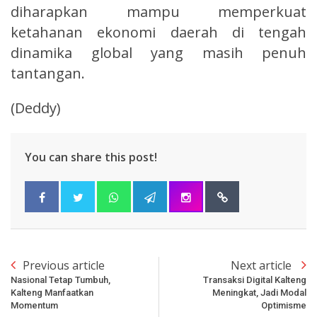
diharapkan mampu memperkuat
ketahanan ekonomi daerah di tengah
dinamika global yang masih penuh
tantangan.
(Deddy)
You can share this post!
Previous article
Next article
Nasional Tetap Tumbuh,
Transaksi Digital Kalteng
Kalteng Manfaatkan
Meningkat, Jadi Modal
Momentum
Optimisme