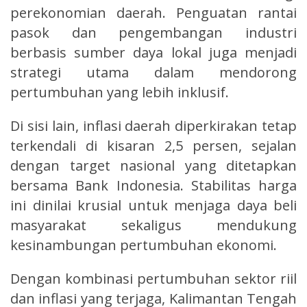
perekonomian daerah. Penguatan rantai
pasok dan pengembangan industri
berbasis sumber daya lokal juga menjadi
strategi utama dalam mendorong
pertumbuhan yang lebih inklusif.
Di sisi lain, inflasi daerah diperkirakan tetap
terkendali di kisaran 2,5 persen, sejalan
dengan target nasional yang ditetapkan
bersama Bank Indonesia. Stabilitas harga
ini dinilai krusial untuk menjaga daya beli
masyarakat sekaligus mendukung
kesinambungan pertumbuhan ekonomi.
Dengan kombinasi pertumbuhan sektor riil
dan inflasi yang terjaga, Kalimantan Tengah