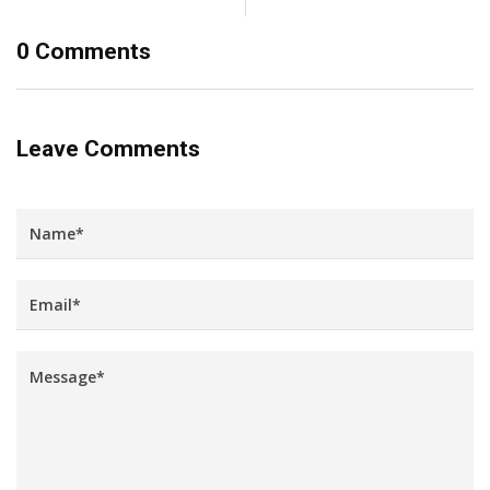
0 Comments
Leave Comments