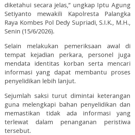
diketahui secara jelas,” ungkap Iptu Agung
Setiyanto mewakili Kapolresta Palangka
Raya Kombes Pol Dedy Supriadi, S.I.K., M.H.,
Senin (15/6/2026).
Selain melakukan pemeriksaan awal di
tempat kejadian perkara, personel juga
mendata identitas korban serta mencari
informasi yang dapat membantu proses
penyelidikan lebih lanjut.
Sejumlah saksi turut dimintai keterangan
guna melengkapi bahan penyelidikan dan
memastikan tidak ada informasi yang
terlewat dalam penanganan peristiwa
tersebut.