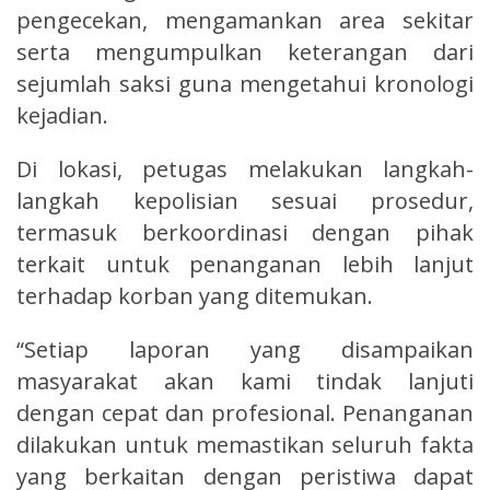
pengecekan, mengamankan area sekitar
serta mengumpulkan keterangan dari
sejumlah saksi guna mengetahui kronologi
kejadian.
Di lokasi, petugas melakukan langkah-
langkah kepolisian sesuai prosedur,
termasuk berkoordinasi dengan pihak
terkait untuk penanganan lebih lanjut
terhadap korban yang ditemukan.
“Setiap laporan yang disampaikan
masyarakat akan kami tindak lanjuti
dengan cepat dan profesional. Penanganan
dilakukan untuk memastikan seluruh fakta
yang berkaitan dengan peristiwa dapat