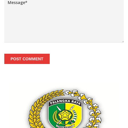
POST COMMENT