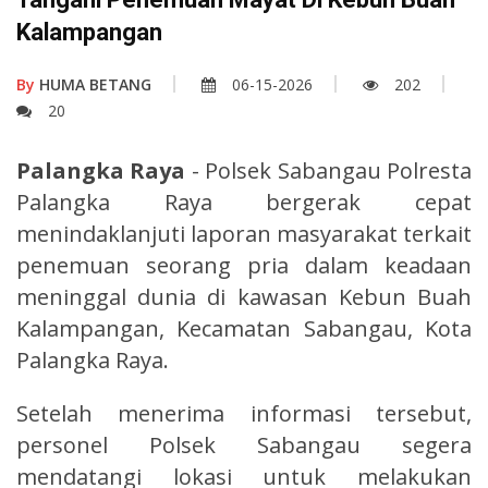
Kalampangan
By
HUMA BETANG
06-15-2026
202
20
Palangka Raya
- Polsek Sabangau Polresta
Palangka Raya bergerak cepat
menindaklanjuti laporan masyarakat terkait
penemuan seorang pria dalam keadaan
meninggal dunia di kawasan Kebun Buah
Kalampangan, Kecamatan Sabangau, Kota
Palangka Raya.
Setelah menerima informasi tersebut,
personel Polsek Sabangau segera
mendatangi lokasi untuk melakukan