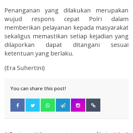
Penanganan yang dilakukan merupakan
wujud respons cepat Polri dalam
memberikan pelayanan kepada masyarakat
sekaligus memastikan setiap kejadian yang
dilaporkan dapat ditangani sesuai
ketentuan yang berlaku.
(Era Suhertini)
You can share this post!