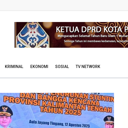
KRIMINAL
EKONOMI
SOSIAL
TV NETWORK