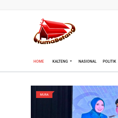
HOME
KALTENG
NASIONAL
POLITIK
MURA