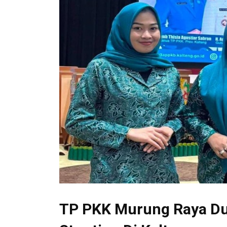
TP PKK Murung Raya D