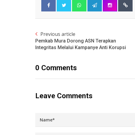
Previous article
Pemkab Mura Dorong ASN Terapkan
Integritas Melalui Kampanye Anti Korupsi
0 Comments
Leave Comments