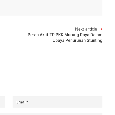
Next article
Peran Aktif TP PKK Murung Raya Dalam
Upaya Penurunan Stunting