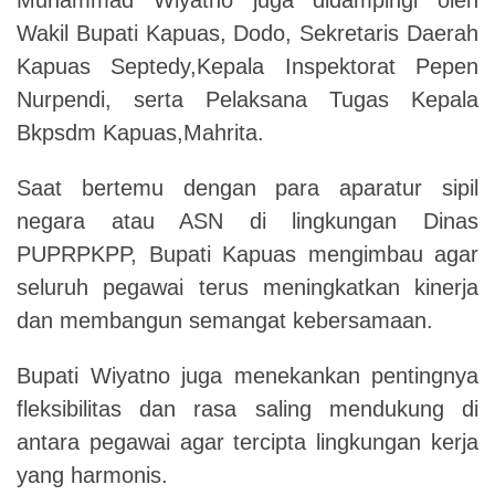
Wakil Bupati Kapuas,
Dodo, Sekretaris Daerah
Kapuas Septedy,Kepala Inspektorat Pepen
Nurpendi, serta Pelaksana Tugas Kepala
Bkpsdm Kapuas,Mahrita.
Saat bertemu dengan para aparatur sipil
negara atau ASN di lingkungan
D
inas
PUPRPKPP, Bupati Kapuas mengimbau agar
seluruh pegawai terus meningkatkan kinerja
dan membangun semangat kebersamaan.
Bupati Wiyatno juga menekankan pentingnya
fleksibilitas dan rasa saling mendukung di
antara pegawai agar tercipta lingkungan kerja
yang harmonis.