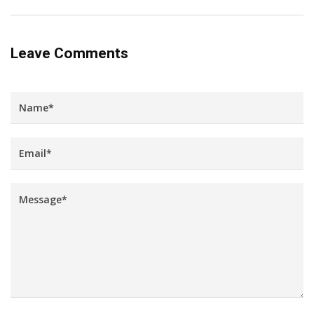
Leave Comments