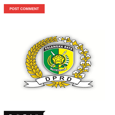
POST COMMENT