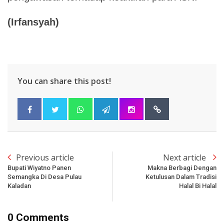
(
Irfansyah
)
You can share this post!
Previous article
Next article
Bupati Wiyatno Panen
Makna Berbagi Dengan
Semangka Di Desa Pulau
Ketulusan Dalam Tradisi
Kaladan
Halal Bi Halal
0 Comments