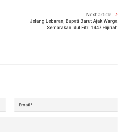
Next article
Jelang Lebaran, Bupati Barut Ajak Warga
Semarakan Idul Fitri 1447 Hijiriah