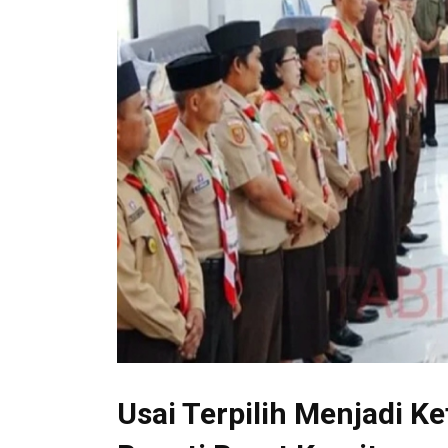
Usai Terpilih Menjadi K