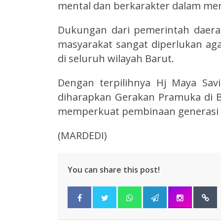
mental dan berkarakter dalam me
Dukungan dari pemerintah daerah
masyarakat sangat diperlukan a
di seluruh wilayah Barut.
Dengan terpilihnya Hj Maya Savi
diharapkan Gerakan Pramuka di
memperkuat pembinaan generasi 
(MARDEDI)
You can share this post!