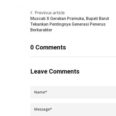
Previous article
Muscab X Gerakan Pramuka, Bupati Barut
Tekankan Pentingnya Generasi Penerus
Berkarakter
0 Comments
Leave Comments