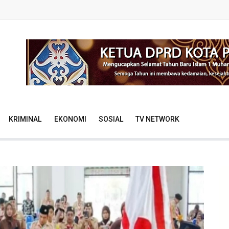
KRIMINAL
EKONOMI
SOSIAL
TV NETWORK