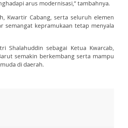
nghadapi arus modernisasi,” tambahnya.
, Kwartir Cabang, serta seluruh elemen
gar semangat kepramukaan tetap menyala
tri Shalahuddin sebagai Ketua Kwarcab,
 Barut semakin berkembang serta mampu
muda di daerah.