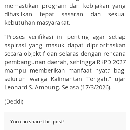
memastikan program dan kebijakan yang
dihasilkan tepat sasaran dan sesuai
kebutuhan masyarakat.
“Proses verifikasi ini penting agar setiap
aspirasi yang masuk dapat diprioritaskan
secara objektif dan selaras dengan rencana
pembangunan daerah, sehingga RKPD 2027
mampu memberikan manfaat nyata bagi
seluruh warga Kalimantan Tengah,” ujar
Leonard S. Ampung. Selasa (17/3/2026).
(Deddi)
You can share this post!