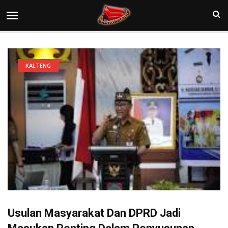
KALTENG
Usulan Masyarakat Dan DPRD Jadi