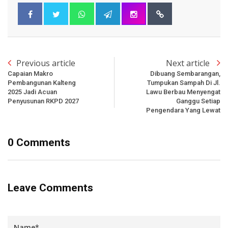
Previous article
Next article
Capaian Makro
Dibuang Sembarangan,
Pembangunan Kalteng
Tumpukan Sampah Di Jl.
2025 Jadi Acuan
Lawu Berbau Menyengat
Penyusunan RKPD 2027
Ganggu Setiap
Pengendara Yang Lewat
0 Comments
Leave Comments