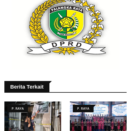
Berita Terkait
P. RAYA
P. RAYA